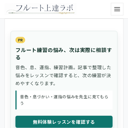
メニュ
PR
フルート練習の悩み、次は実際に相談す
る
音色、息、運指、練習計画。記事で整理した
悩みをレッスンで確認すると、次の練習が決
めやすくなります。
音色・息づかい・運指の悩みを先生に見てもら
う
無料体験レッスンを確認する