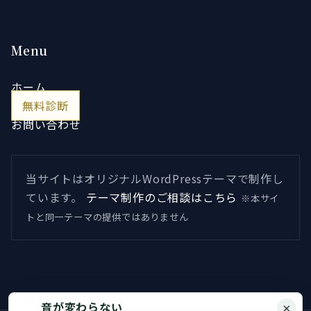
Menu
ホーム
無料診断
お問い合わせ
当サイトはオリジナルWordPressテーマで制作し
ています。
テーマ制作のご相談はこちら
※本サイ
トと同一テーマの提供ではありません
音が変わらない
×