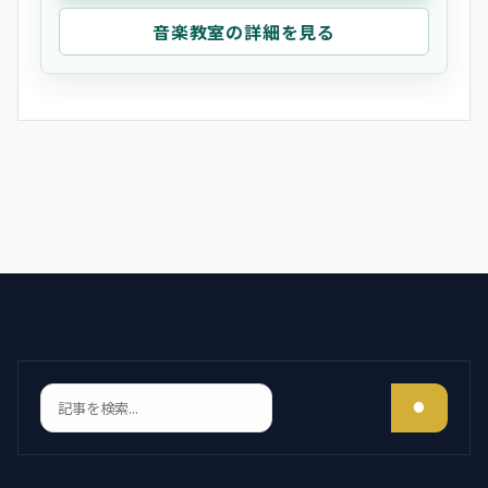
音楽教室の詳細を見る
検索