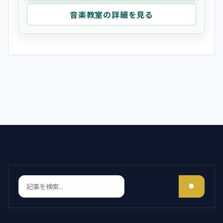
音楽教室の詳細を見る
検索