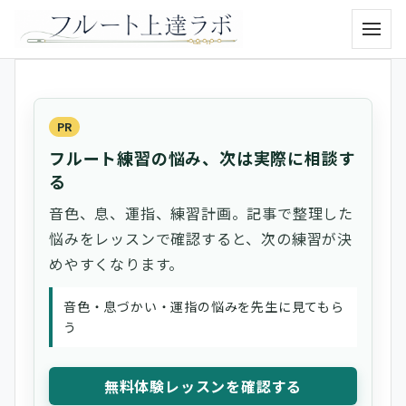
メニュ
PR
フルート練習の悩み、次は実際に相談す
る
音色、息、運指、練習計画。記事で整理した
悩みをレッスンで確認すると、次の練習が決
めやすくなります。
音色・息づかい・運指の悩みを先生に見てもら
う
無料体験レッスンを確認する