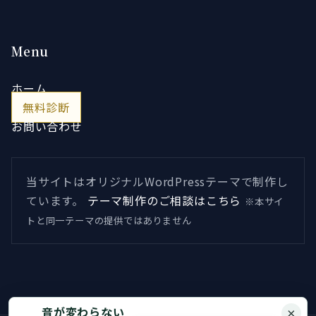
Menu
ホーム
無料診断
お問い合わせ
当サイトはオリジナルWordPressテーマで制作し
ています。
テーマ制作のご相談はこちら
※本サイ
トと同一テーマの提供ではありません
音が変わらない
×