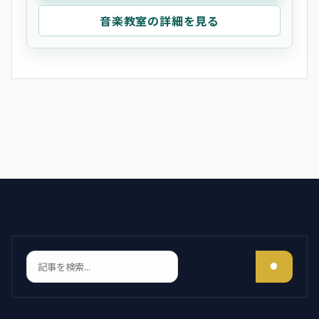
音楽教室の詳細を見る
検索