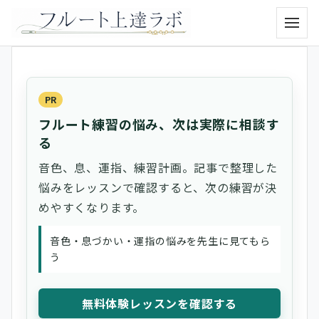
メニュ
PR
フルート練習の悩み、次は実際に相談す
る
音色、息、運指、練習計画。記事で整理した
悩みをレッスンで確認すると、次の練習が決
めやすくなります。
音色・息づかい・運指の悩みを先生に見てもら
う
無料体験レッスンを確認する