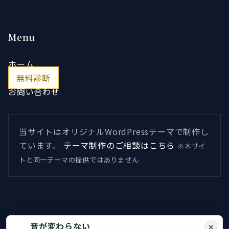
Menu
ホーム
無料診断
お問い合わせ
当サイトはオリジナルWordPressテーマで制作し
ています。
テーマ制作のご相談はこちら
※本サイ
トと同一テーマの提供ではありません
音が変わらない
×