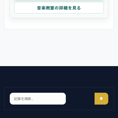
音楽教室の詳細を見る
検索