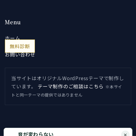
Menu
ホーム
無料診断
お問い合わせ
当サイトはオリジナルWordPressテーマで制作し
ています。
テーマ制作のご相談はこちら
※本サイ
トと同一テーマの提供ではありません
音が変わらない
×