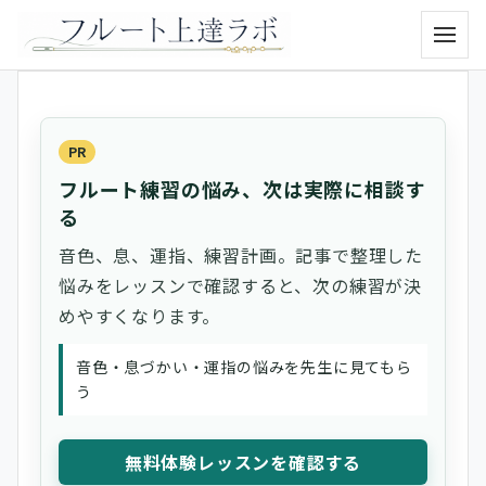
メニュ
PR
フルート練習の悩み、次は実際に相談す
る
音色、息、運指、練習計画。記事で整理した
悩みをレッスンで確認すると、次の練習が決
めやすくなります。
音色・息づかい・運指の悩みを先生に見てもら
う
無料体験レッスンを確認する