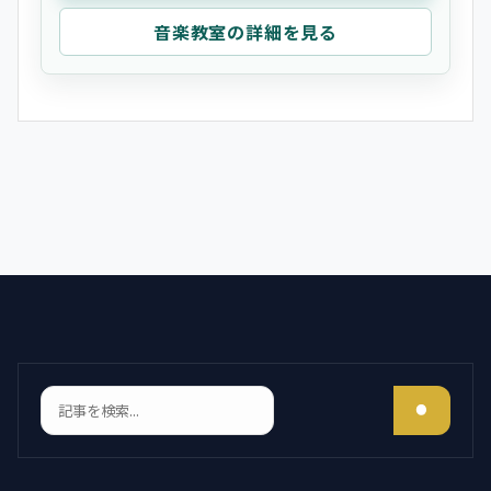
音楽教室の詳細を見る
検索