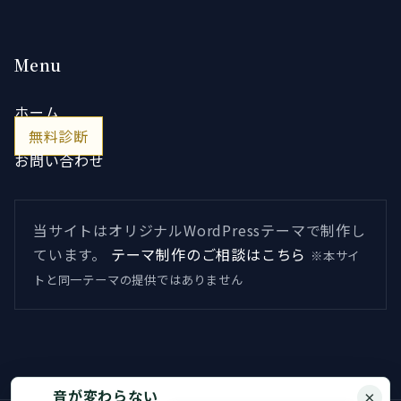
Menu
ホーム
無料診断
お問い合わせ
当サイトはオリジナルWordPressテーマで制作し
ています。
テーマ制作のご相談はこちら
※本サイ
トと同一テーマの提供ではありません
音が変わらない
×