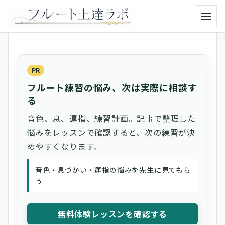
メニュ
PR
フルート練習の悩み、次は実際に相談す
る
音色、息、運指、練習計画。記事で整理した
悩みをレッスンで確認すると、次の練習が決
めやすくなります。
音色・息づかい・運指の悩みを先生に見てもら
う
無料体験レッスンを確認する