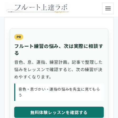
メニュ
PR
フルート練習の悩み、次は実際に相談す
る
音色、息、運指、練習計画。記事で整理した
悩みをレッスンで確認すると、次の練習が決
めやすくなります。
音色・息づかい・運指の悩みを先生に見てもら
う
無料体験レッスンを確認する