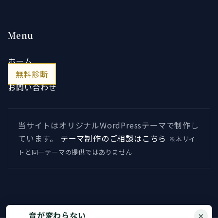
Menu
ホーム
無料診断
お問い合わせ
当サイトはオリジナルWordPressテーマで制作し
ています。
テーマ制作のご相談はこちら
※本サイ
トと同一テーマの提供ではありません
音が変わらない
×