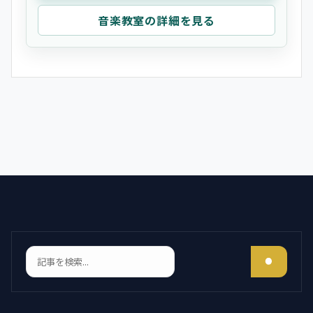
音楽教室の詳細を見る
検索