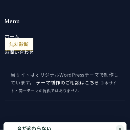
Menu
ホーム
無料診断
お問い合わせ
当サイトはオリジナルWordPressテーマで制作し
ています。
テーマ制作のご相談はこちら
※本サイ
トと同一テーマの提供ではありません
音が変わらない
×