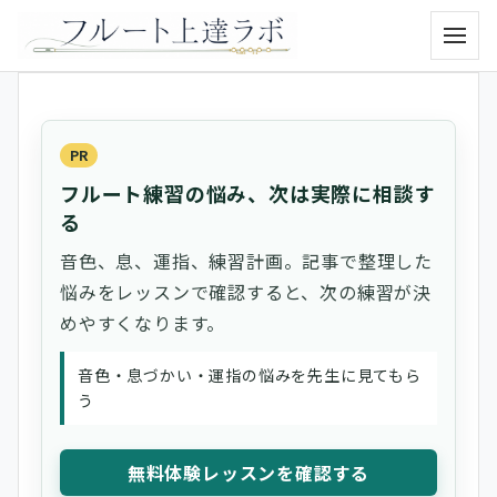
メニュ
PR
フルート練習の悩み、次は実際に相談す
る
音色、息、運指、練習計画。記事で整理した
悩みをレッスンで確認すると、次の練習が決
めやすくなります。
音色・息づかい・運指の悩みを先生に見てもら
う
無料体験レッスンを確認する