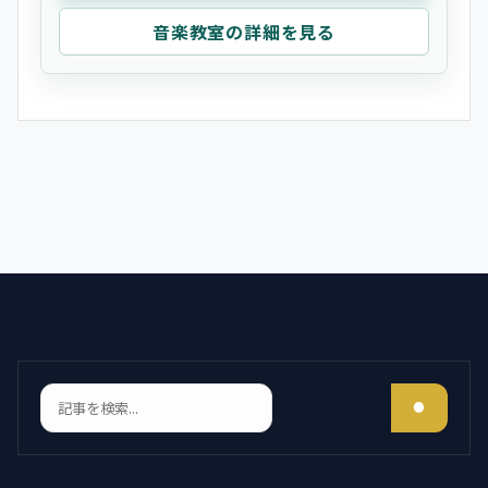
音楽教室の詳細を見る
検索