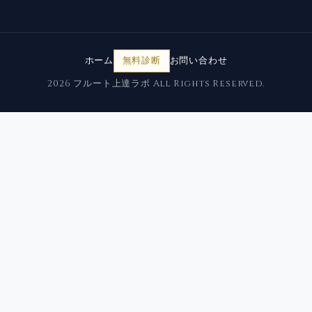
ホーム
無料診断
お問い合わせ
2026 フルート上達ラボ All Rights Reserved.