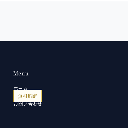
Menu
ホーム
無料診断
お問い合わせ