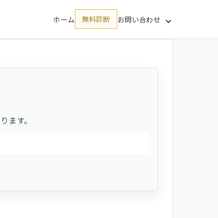
ホーム
無料診断
お問い合わせ
ります。