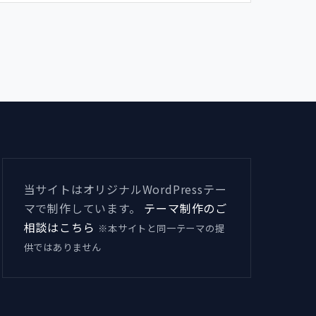
当サイトはオリジナルWordPressテー
マで制作しています。
テーマ制作のご
相談はこちら
※本サイトと同一テーマの提
供ではありません