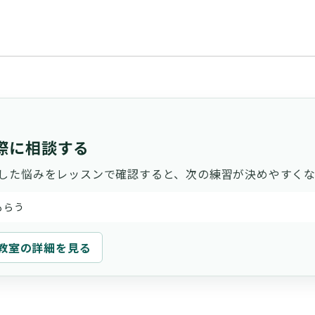
際に相談する
した悩みをレッスンで確認すると、次の練習が決めやすくな
もらう
教室の詳細を見る