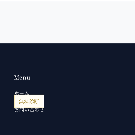
Menu
ホーム
無料診断
お問い合わせ