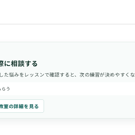
際に相談する
した悩みをレッスンで確認すると、次の練習が決めやすくな
もらう
教室の詳細を見る