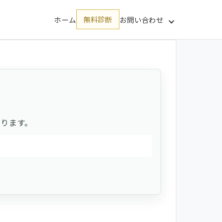
ホーム
無料診断
お問い合わせ
ります。