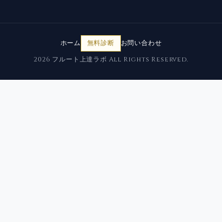
ホーム
無料診断
お問い合わせ
2026 フルート上達ラボ All Rights Reserved.