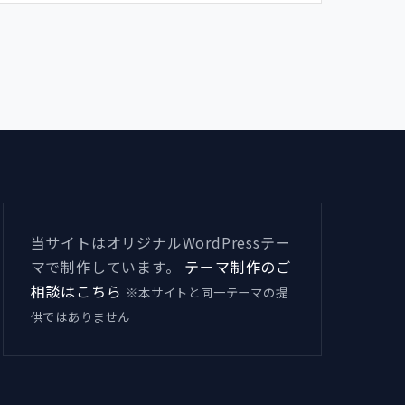
当サイトはオリジナルWordPressテー
マで制作しています。
テーマ制作のご
相談はこちら
※本サイトと同一テーマの提
供ではありません