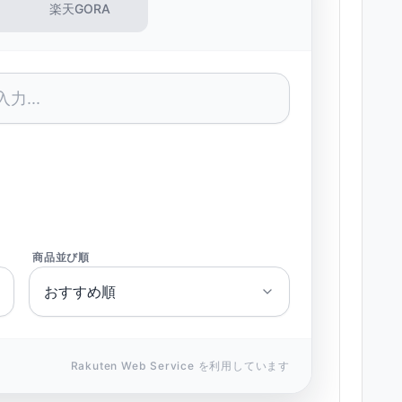
楽天GORA
商品並び順
Rakuten Web Service を利用しています