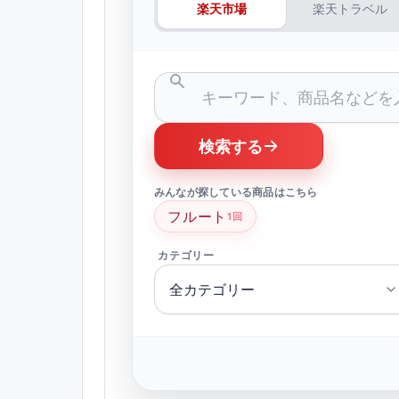
楽天市場
楽天トラベル
検索する
みんなが探している商品はこちら
フルート
1回
カテゴリー