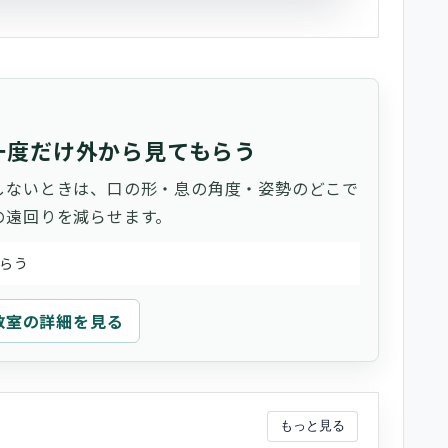
一度だけ外から見てもらう
しないときは、口の形・息の角度・姿勢のどこで
の遠回りを減らせます。
らう
教室の詳細を見る
もっと見る