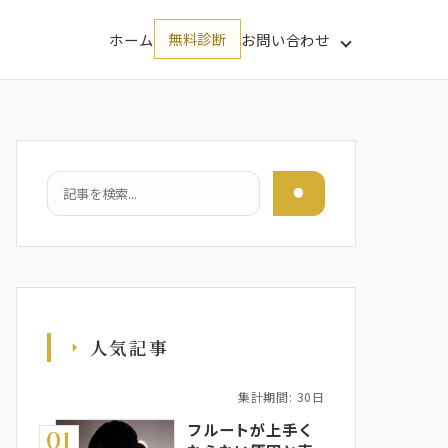
ホーム
無料診断
お問い合わせ
検索
人気記事
集計期間: 30日
フルートが上手く
01