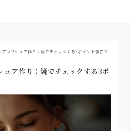
いアンブシュア作り：鏡でチェックする3ポイント徹底ガ
シュア作り：鏡でチェックする3ポ