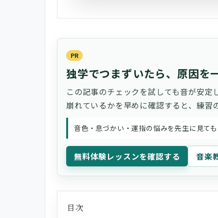
PR
独学でつまずいたら、原因を
この記事のチェックを試しても音が安定
崩れているかを早めに確認すると、練習
音色・息づかい・運指の悩みを先生に見ても
無料体験レッスンを確認する
音楽
目次