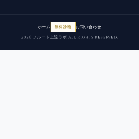
ホーム
無料診断
お問い合わせ
2026 フルート上達ラボ All Rights Reserved.