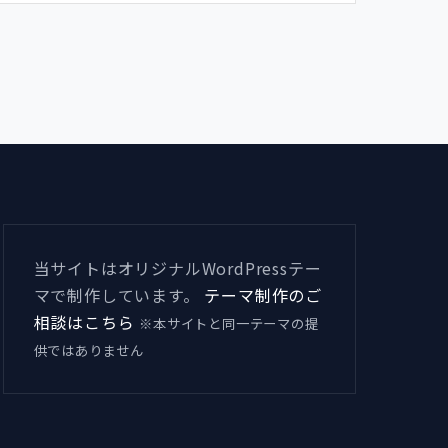
当サイトはオリジナルWordPressテー
マで制作しています。
テーマ制作のご
相談はこちら
※本サイトと同一テーマの提
供ではありません