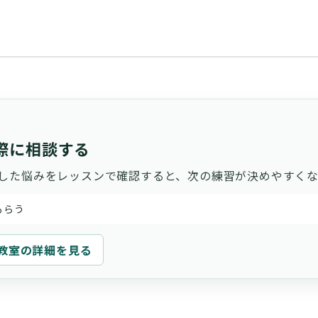
際に相談する
した悩みをレッスンで確認すると、次の練習が決めやすくな
もらう
教室の詳細を見る