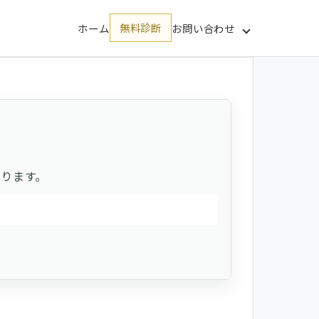
ホーム
無料診断
お問い合わせ
ります。