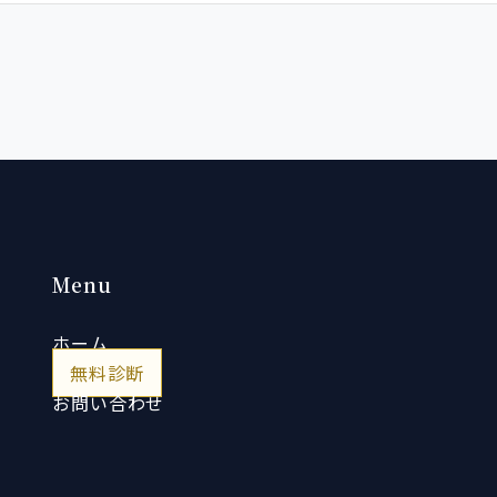
Menu
ホーム
無料診断
お問い合わせ