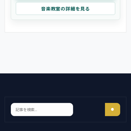
音楽教室の詳細を見る
検索