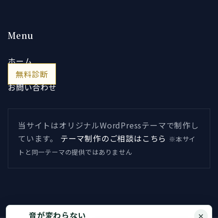
Menu
ホーム
無料診断
お問い合わせ
当サイトはオリジナルWordPressテーマで制作し
ています。
テーマ制作のご相談はこちら
※本サイ
トと同一テーマの提供ではありません
音が変わらない
×