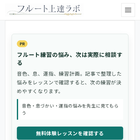
メニュ
PR
フルート練習の悩み、次は実際に相談す
る
音色、息、運指、練習計画。記事で整理した
悩みをレッスンで確認すると、次の練習が決
めやすくなります。
音色・息づかい・運指の悩みを先生に見てもら
う
無料体験レッスンを確認する