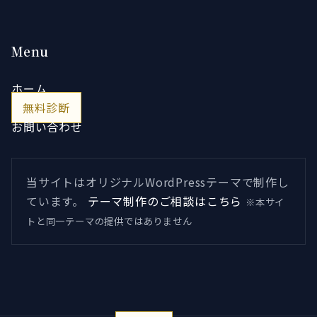
Menu
ホーム
無料診断
お問い合わせ
当サイトはオリジナルWordPressテーマで制作し
ています。
テーマ制作のご相談はこちら
※本サイ
トと同一テーマの提供ではありません