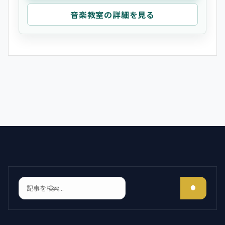
音楽教室の詳細を見る
検索