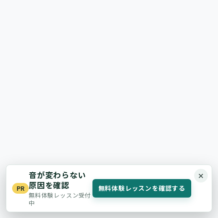
音が変わらない
×
原因を確認
無料体験レッスンを確認する
PR
無料体験レッスン受付
中