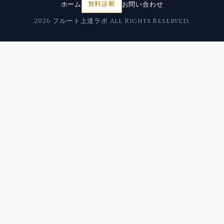
ホーム
無料診断
お問い合わせ
2026 フルート上達ラボ All Rights Reserved.