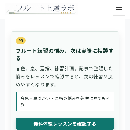
メニュ
PR
フルート練習の悩み、次は実際に相談す
る
音色、息、運指、練習計画。記事で整理した
悩みをレッスンで確認すると、次の練習が決
めやすくなります。
音色・息づかい・運指の悩みを先生に見てもら
う
無料体験レッスンを確認する