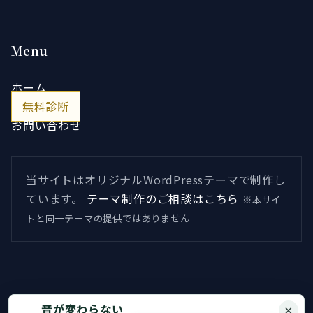
Menu
ホーム
無料診断
お問い合わせ
当サイトはオリジナルWordPressテーマで制作し
ています。
テーマ制作のご相談はこちら
※本サイ
トと同一テーマの提供ではありません
音が変わらない
×