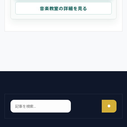
音楽教室の詳細を見る
検索