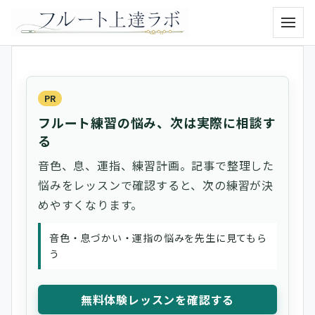
メニュ
PR
フルート練習の悩み、次は実際に相談す
る
音色、息、運指、練習計画。記事で整理した
悩みをレッスンで確認すると、次の練習が決
めやすくなります。
音色・息づかい・運指の悩みを先生に見てもら
う
無料体験レッスンを確認する