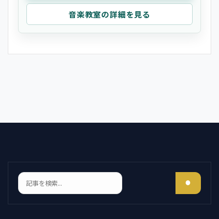
音楽教室の詳細を見る
検索