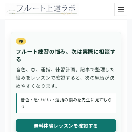
メニュ
PR
フルート練習の悩み、次は実際に相談す
る
音色、息、運指、練習計画。記事で整理した
悩みをレッスンで確認すると、次の練習が決
めやすくなります。
音色・息づかい・運指の悩みを先生に見てもら
う
無料体験レッスンを確認する