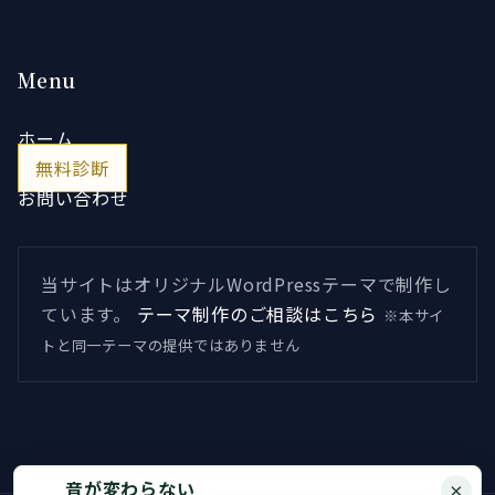
Menu
ホーム
無料診断
お問い合わせ
当サイトはオリジナルWordPressテーマで制作し
ています。
テーマ制作のご相談はこちら
※本サイ
トと同一テーマの提供ではありません
音が変わらない
×