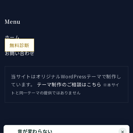
Menu
ホーム
無料診断
お問い合わせ
当サイトはオリジナルWordPressテーマで制作し
ています。
テーマ制作のご相談はこちら
※本サイ
トと同一テーマの提供ではありません
音が変わらない
×