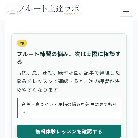
メニュ
PR
フルート練習の悩み、次は実際に相談す
る
音色、息、運指、練習計画。記事で整理した
悩みをレッスンで確認すると、次の練習が決
めやすくなります。
音色・息づかい・運指の悩みを先生に見てもら
う
無料体験レッスンを確認する