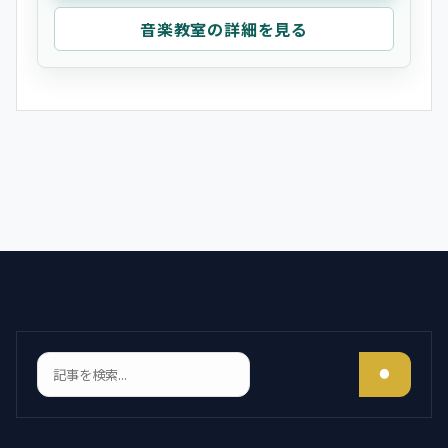
音楽教室の詳細を見る
検索