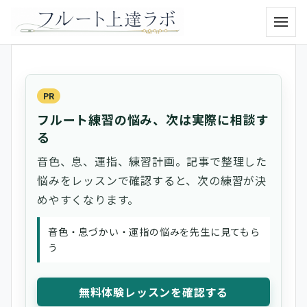
メニュ
PR
フルート練習の悩み、次は実際に相談す
る
音色、息、運指、練習計画。記事で整理した
悩みをレッスンで確認すると、次の練習が決
めやすくなります。
音色・息づかい・運指の悩みを先生に見てもら
う
無料体験レッスンを確認する