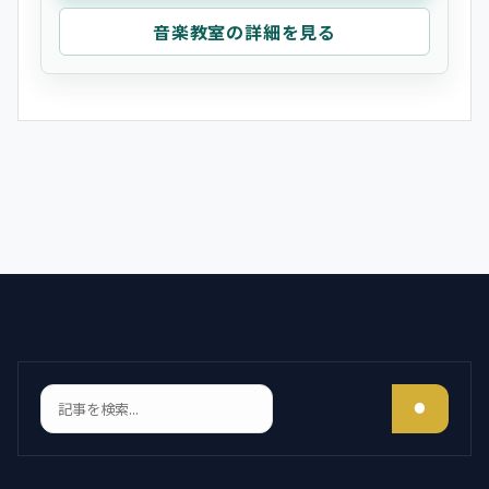
音楽教室の詳細を見る
検索