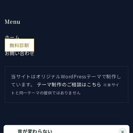
Menu
ホーム
無料診断
お問い合わせ
当サイトはオリジナルWordPressテーマで制作し
ています。
テーマ制作のご相談はこちら
※本サイ
トと同一テーマの提供ではありません
音が変わらない
×