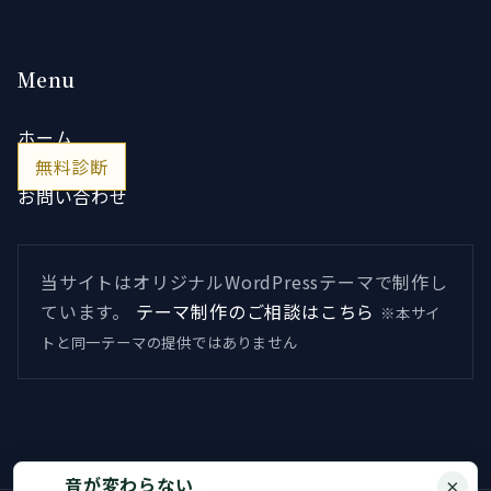
Menu
ホーム
無料診断
お問い合わせ
当サイトはオリジナルWordPressテーマで制作し
ています。
テーマ制作のご相談はこちら
※本サイ
トと同一テーマの提供ではありません
音が変わらない
×