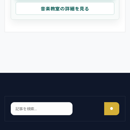
音楽教室の詳細を見る
検索