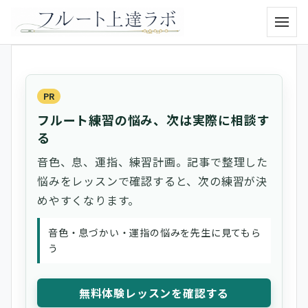
メニュ
PR
フルート練習の悩み、次は実際に相談す
る
音色、息、運指、練習計画。記事で整理した
悩みをレッスンで確認すると、次の練習が決
めやすくなります。
音色・息づかい・運指の悩みを先生に見てもら
う
無料体験レッスンを確認する