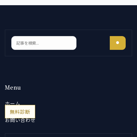
検索
Menu
ホーム
無料診断
お問い合わせ