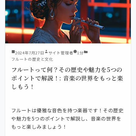
2024年7月27日
サイト管理者
1分
フルートの歴史と文化
フルートって何？その歴史や魅力を5つの
ポイントで解説！: 音楽の世界をもっと楽
しもう！
フルートは優雅な音色を持つ楽器です！その歴史
や魅力を5つのポイントで解説し、音楽の世界を
もっと楽しみましょう！