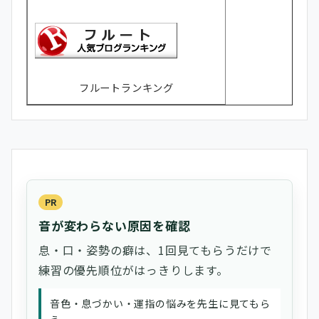
フルートランキング
PR
音が変わらない原因を確認
息・口・姿勢の癖は、1回見てもらうだけで
練習の優先順位がはっきりします。
音色・息づかい・運指の悩みを先生に見てもら