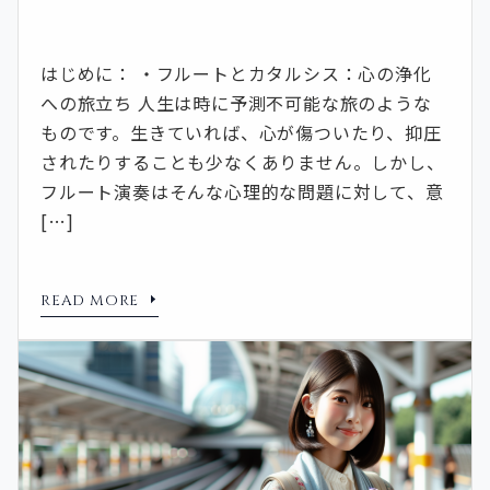
はじめに： ・フルートとカタルシス：心の浄化
への旅立ち 人生は時に予測不可能な旅のような
ものです。生きていれば、心が傷ついたり、抑圧
されたりすることも少なくありません。しかし、
フルート演奏はそんな心理的な問題に対して、意
[…]
READ MORE