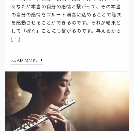
あなたが本当の自分の感情と繋がって、その本当
の自分の感情をフルート演奏に込めることで聴衆
を感動させることができるのです。それが結果と
して「稼ぐ」ことにも繋がるのです。与えるから
[…]
READ MORE