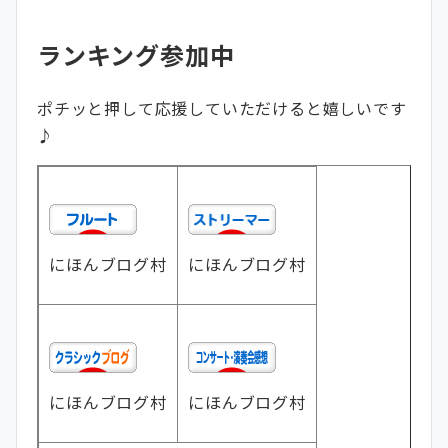
ランキング参加中
ポチッと押して応援していただけると嬉しいです
♪
にほんブログ村
にほんブログ村
にほんブログ村
にほんブログ村