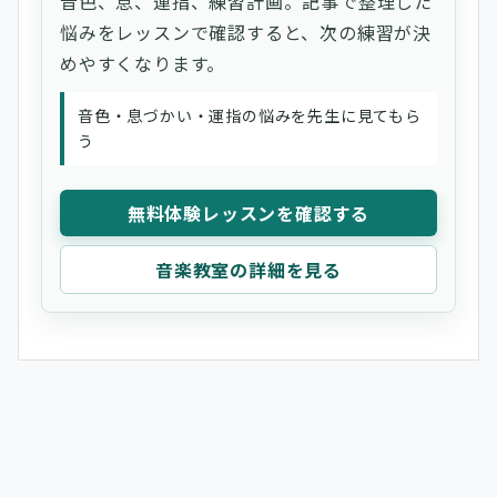
音色、息、運指、練習計画。記事で整理した
悩みをレッスンで確認すると、次の練習が決
めやすくなります。
音色・息づかい・運指の悩みを先生に見てもら
う
無料体験レッスンを確認する
音楽教室の詳細を見る