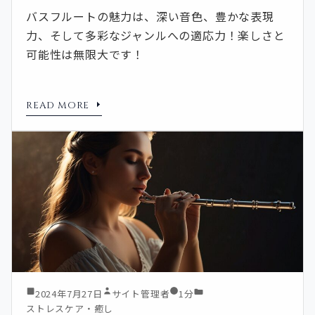
バスフルートの魅力は、深い音色、豊かな表現
力、そして多彩なジャンルへの適応力！楽しさと
可能性は無限大です！
READ MORE
2024年7月27日
サイト管理者
1分
ストレスケア・癒し