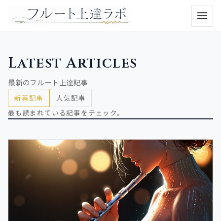
メニュ
Latest Articles
最新のフルート上達記事
新着記事
人気記事
最も読まれている記事をチェック。