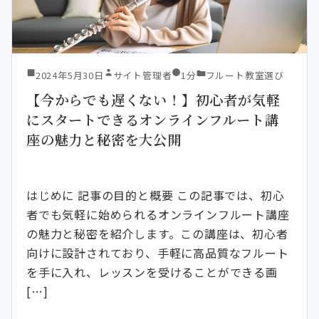
2024年5月30日
サイト管理者
1分
フルート教室選び
【今からでも遅くない！】初心者が気軽
にスタートできるオンラインフルート講
座の魅力と秘密を大公開
はじめに 記事の目的と概要 この記事では、初心
者でも気軽に始められるオンラインフルート講座
の魅力と秘密を紹介します。この講座は、初心者
向けに設計されており、手軽に高品質なフルート
を手に入れ、レッスンを受けることができる画
[…]