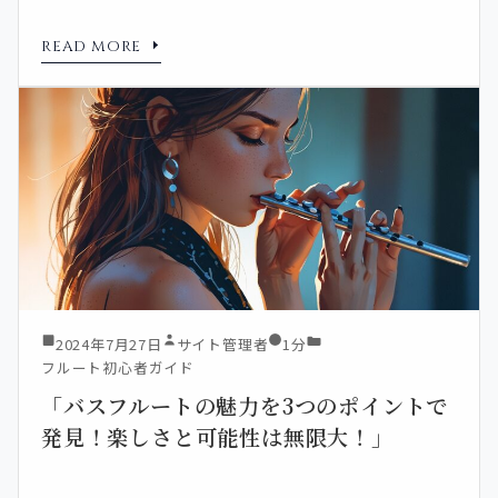
READ MORE
2024年7月27日
サイト管理者
1分
フルート初心者ガイド
「バスフルートの魅力を3つのポイントで
発見！楽しさと可能性は無限大！」