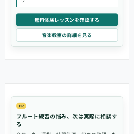
う
無料体験レッスンを確認する
音楽教室の詳細を見る
PR
フルート練習の悩み、次は実際に相談す
る