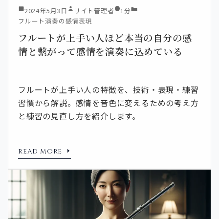
2024年5月3日
サイト管理者
1分
フルート演奏の感情表現
フルートが上手い人ほど本当の自分の感
情と繋がって感情を演奏に込めている
フルートが上手い人の特徴を、技術・表現・練習
習慣から解説。感情を音色に変えるための考え方
と練習の見直し方を紹介します。
READ MORE