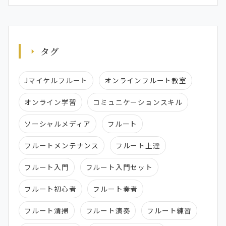
タグ
Jマイケルフルート
オンラインフルート教室
オンライン学習
コミュニケーションスキル
ソーシャルメディア
フルート
フルートメンテナンス
フルート上達
フルート入門
フルート入門セット
フルート初心者
フルート奏者
フルート清掃
フルート演奏
フルート練習