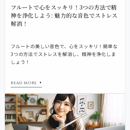
フルートで心をスッキリ！3つの方法で精
神を浄化しよう: 魅力的な音色でストレス
解消！
フルートの美しい音色で、心をスッキリ！簡単な
3つの方法でストレスを解消し、精神を浄化しま
しょう！
READ MORE