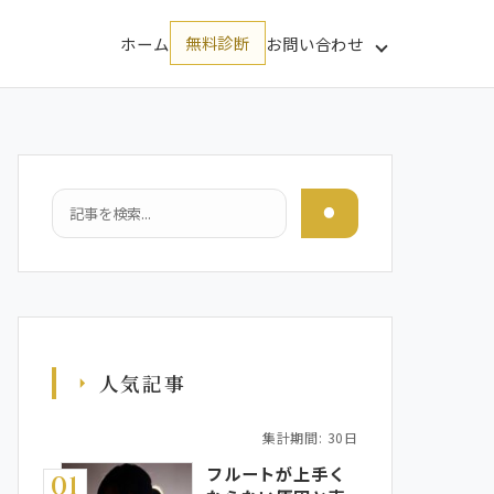
ホーム
無料診断
お問い合わせ
検索
人気記事
集計期間: 30日
フルートが上手く
01