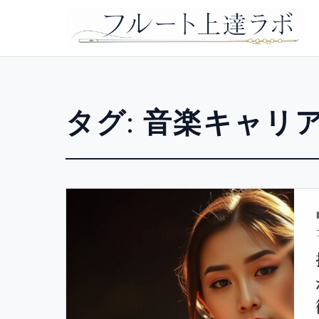
タグ:
音楽キャリ