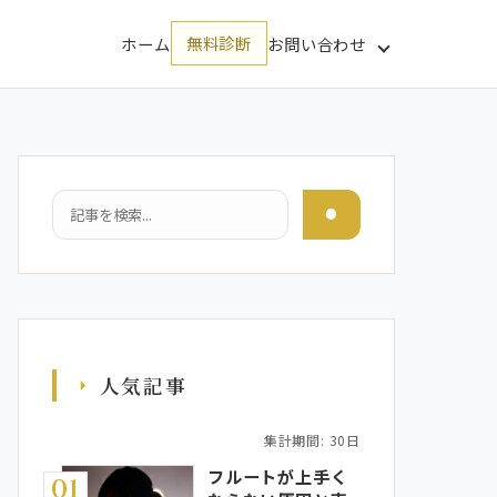
ホーム
無料診断
お問い合わせ
検索
人気記事
集計期間: 30日
フルートが上手く
01