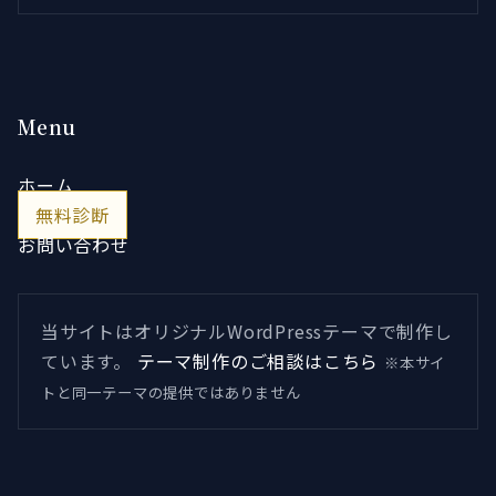
Menu
ホーム
無料診断
お問い合わせ
当サイトはオリジナルWordPressテーマで制作し
ています。
テーマ制作のご相談はこちら
※本サイ
トと同一テーマの提供ではありません