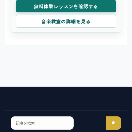
無料体験レッスンを確認する
音楽教室の詳細を見る
検索