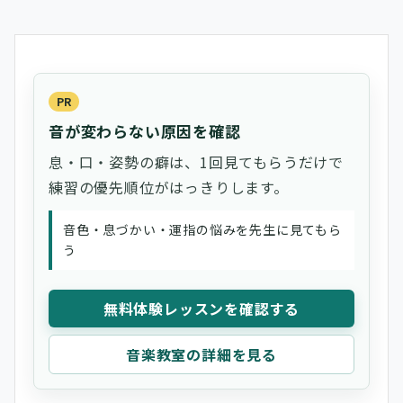
PR
音が変わらない原因を確認
息・口・姿勢の癖は、1回見てもらうだけで
練習の優先順位がはっきりします。
音色・息づかい・運指の悩みを先生に見てもら
う
無料体験レッスンを確認する
音楽教室の詳細を見る