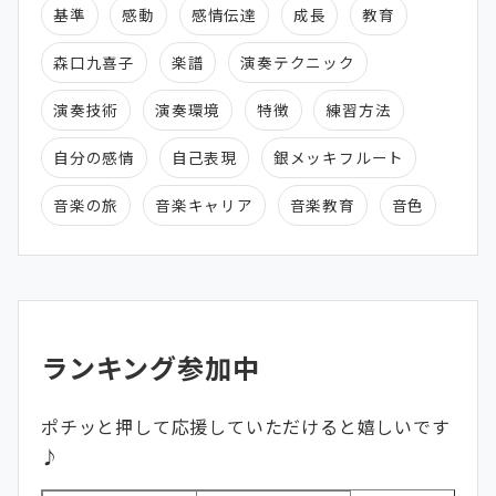
基準
感動
感情伝達
成長
教育
森口九喜子
楽譜
演奏テクニック
演奏技術
演奏環境
特徴
練習方法
自分の感情
自己表現
銀メッキフルート
音楽の旅
音楽キャリア
音楽教育
音色
ランキング参加中
ポチッと押して応援していただけると嬉しいです
♪