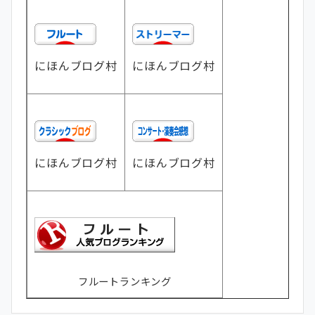
にほんブログ村
にほんブログ村
にほんブログ村
にほんブログ村
フルートランキング