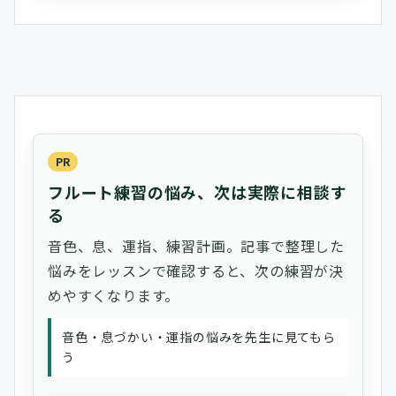
PR
フルート練習の悩み、次は実際に相談す
る
音色、息、運指、練習計画。記事で整理した
悩みをレッスンで確認すると、次の練習が決
めやすくなります。
音色・息づかい・運指の悩みを先生に見てもら
う