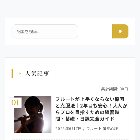
検索
人気記事
集計期間: 30日
フルートが上手くならない原因
01
と克服法｜2年目も安心！大人か
らプロを目指すための練習時
間・基礎・日課完全ガイド
2025年6月7日
/
フルート演奏心理