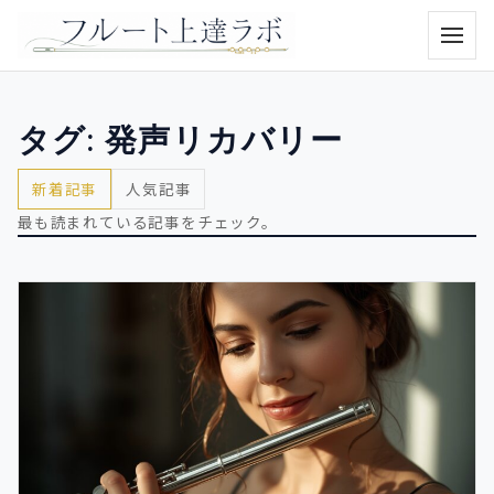
メニュ
タグ:
発声リカバリー
新着記事
人気記事
最も読まれている記事をチェック。