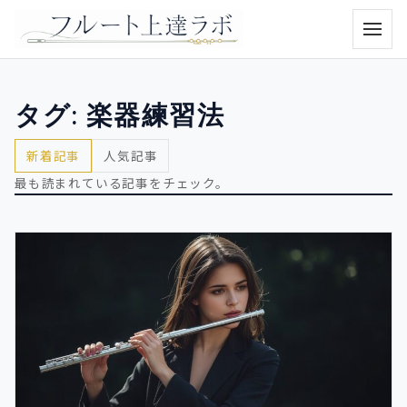
メニュ
タグ:
楽器練習法
新着記事
人気記事
最も読まれている記事をチェック。