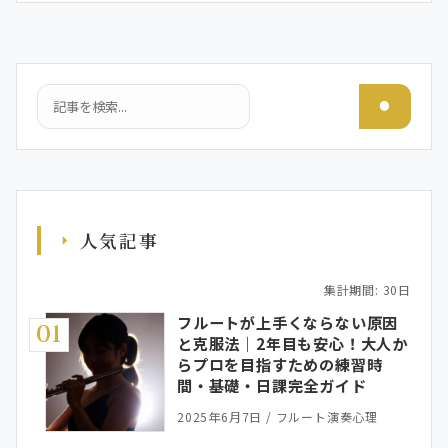
検索
人気記事
集計期間: 30日
フルートが上手くならない原因
01
と克服法｜2年目も安心！大人か
らプロを目指すための練習時
間・基礎・日課完全ガイド
2025年6月7日
/
フルート演奏心理