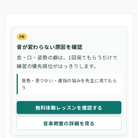
PR
音が変わらない原因を確認
息・口・姿勢の癖は、1回見てもらうだけで
練習の優先順位がはっきりします。
音色・息づかい・運指の悩みを先生に見てもら
う
無料体験レッスンを確認する
音楽教室の詳細を見る