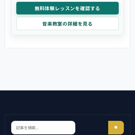
無料体験レッスンを確認する
音楽教室の詳細を見る
検索