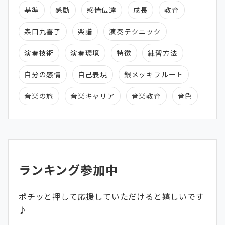
基準
感動
感情伝達
成長
教育
森口九喜子
楽譜
演奏テクニック
演奏技術
演奏環境
特徴
練習方法
自分の感情
自己表現
銀メッキフルート
音楽の旅
音楽キャリア
音楽教育
音色
ランキング参加中
ポチッと押して応援していただけると嬉しいです
♪