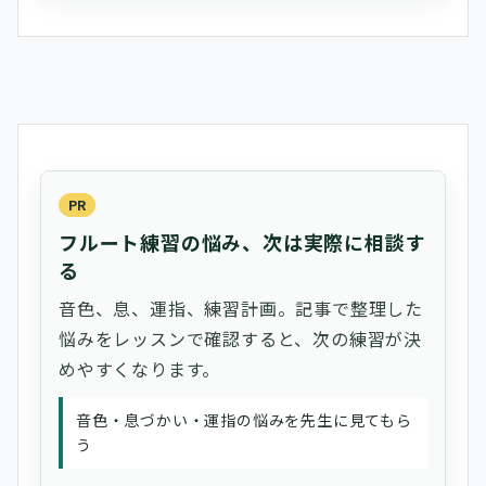
PR
フルート練習の悩み、次は実際に相談す
る
音色、息、運指、練習計画。記事で整理した
悩みをレッスンで確認すると、次の練習が決
めやすくなります。
音色・息づかい・運指の悩みを先生に見てもら
う