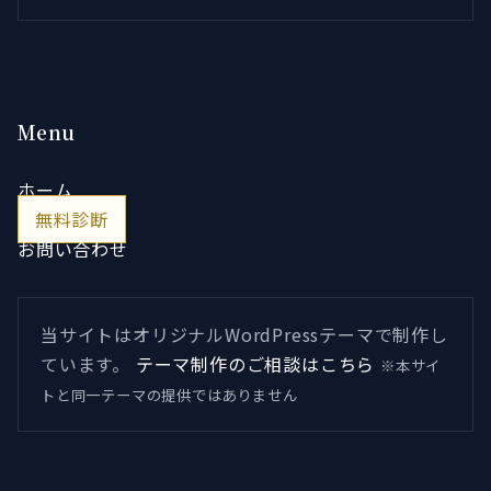
Menu
ホーム
無料診断
お問い合わせ
当サイトはオリジナルWordPressテーマで制作し
ています。
テーマ制作のご相談はこちら
※本サイ
トと同一テーマの提供ではありません