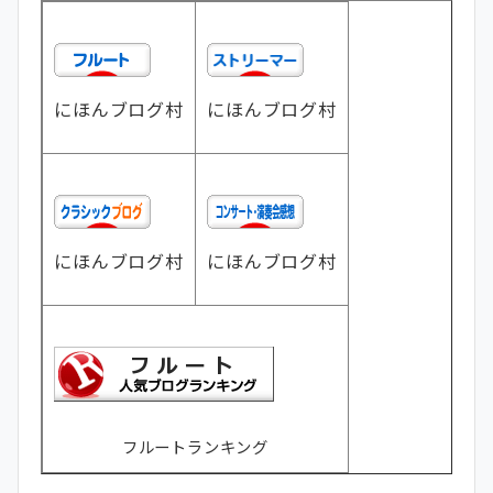
にほんブログ村
にほんブログ村
にほんブログ村
にほんブログ村
フルートランキング