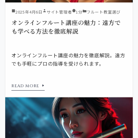
2025年4月6日
サイト管理者
1分
フルート教室選び
オンラインフルート講座の魅力：遠方で
も学べる方法を徹底解説
オンラインフルート講座の魅力を徹底解説。遠方
でも手軽にプロの指導を受けられます。
READ MORE