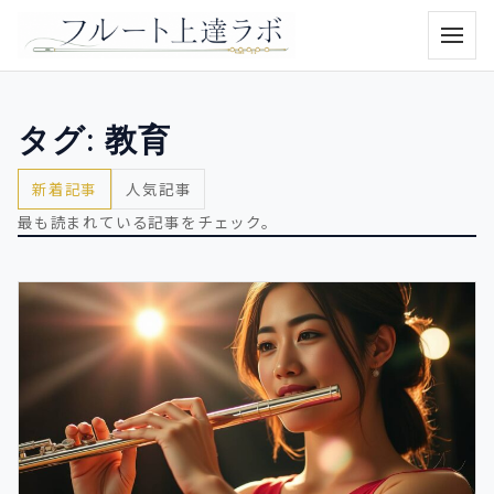
メニュ
タグ:
教育
新着記事
人気記事
最も読まれている記事をチェック。