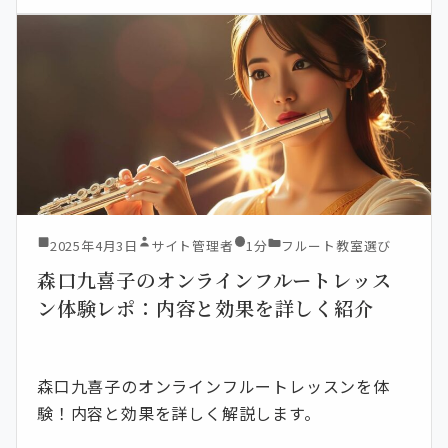
2025年4月3日
サイト管理者
1分
フルート教室選び
森口九喜子のオンラインフルートレッス
ン体験レポ：内容と効果を詳しく紹介
森口九喜子のオンラインフルートレッスンを体
験！内容と効果を詳しく解説します。