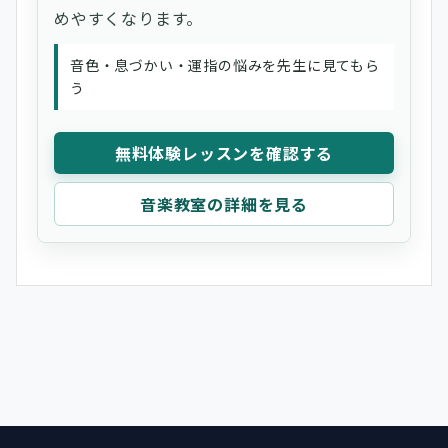
めやすくなります。
音色・息づかい・運指の悩みを先生に見てもら
う
無料体験レッスンを確認する
音楽教室の詳細を見る