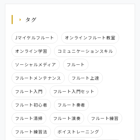
タグ
Jマイケルフルート
オンラインフルート教室
オンライン学習
コミュニケーションスキル
ソーシャルメディア
フルート
フルートメンテナンス
フルート上達
フルート入門
フルート入門セット
フルート初心者
フルート奏者
フルート清掃
フルート演奏
フルート練習
フルート練習法
ボイストレーニング