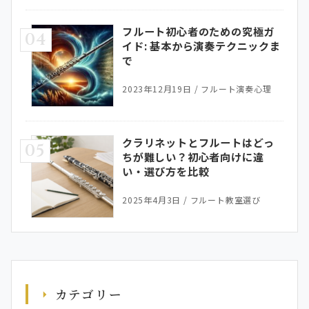
フルート初心者のための究極ガ
04
イド: 基本から演奏テクニックま
で
2023年12月19日
/
フルート演奏心理
クラリネットとフルートはどっ
05
ちが難しい？初心者向けに違
い・選び方を比較
2025年4月3日
/
フルート教室選び
カテゴリー