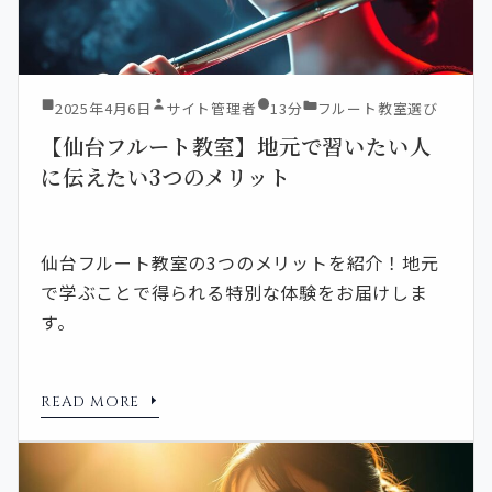
2025年4月6日
サイト管理者
13分
フルート教室選び
【仙台フルート教室】地元で習いたい人
に伝えたい3つのメリット
仙台フルート教室の3つのメリットを紹介！地元
で学ぶことで得られる特別な体験をお届けしま
す。
READ MORE