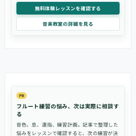
無料体験レッスンを確認する
音楽教室の詳細を見る
PR
フルート練習の悩み、次は実際に相談す
る
音色、息、運指、練習計画。記事で整理した
悩みをレッスンで確認すると、次の練習が決