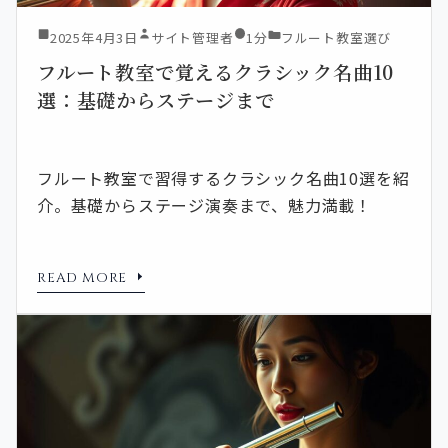
2025年4月3日
サイト管理者
1分
フルート教室選び
フルート教室で覚えるクラシック名曲10
選：基礎からステージまで
フルート教室で習得するクラシック名曲10選を紹
介。基礎からステージ演奏まで、魅力満載！
READ MORE