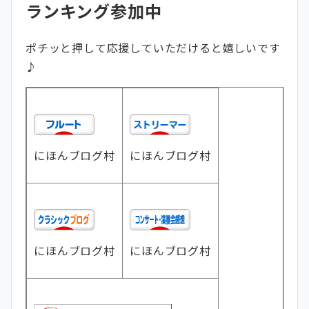
ランキング参加中
ポチッと押して応援していただけると嬉しいです
♪
にほんブログ村
にほんブログ村
にほんブログ村
にほんブログ村