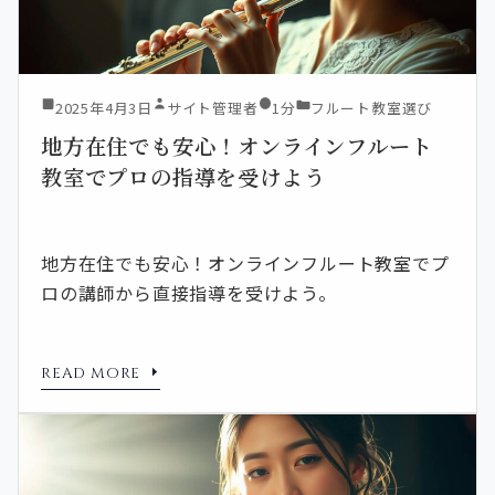
2025年4月3日
サイト管理者
1分
フルート教室選び
地方在住でも安心！オンラインフルート
教室でプロの指導を受けよう
地方在住でも安心！オンラインフルート教室でプ
ロの講師から直接指導を受けよう。
READ MORE