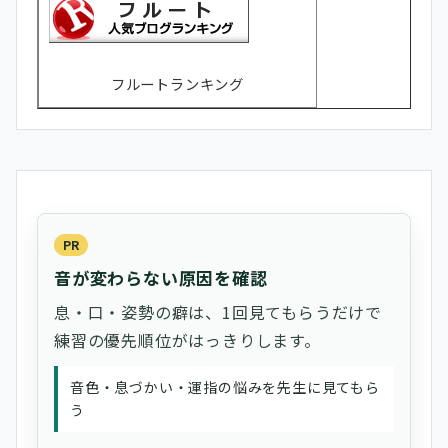
フルートランキング
PR
音が変わらない原因を確認
息・口・姿勢の癖は、1回見てもらうだけで
練習の優先順位がはっきりします。
音色・息づかい・運指の悩みを先生に見てもら
う