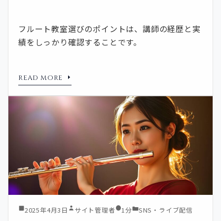
フルート教室選びのポイントは、講師の経歴と実
績をしっかり確認することです。
READ MORE
2025年4月3日
サイト管理者
1分
SNS・ライブ配信