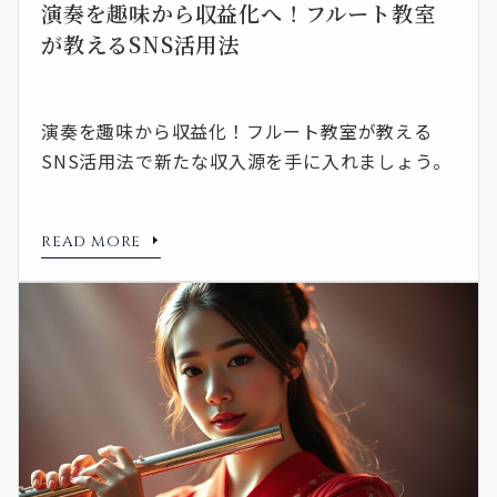
演奏を趣味から収益化へ！フルート教室
が教えるSNS活用法
演奏を趣味から収益化！フルート教室が教える
SNS活用法で新たな収入源を手に入れましょう。
READ MORE