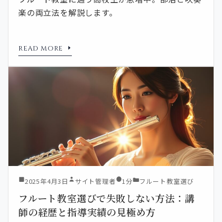
楽の両立法を解説します。
READ MORE
2025年4月3日
サイト管理者
1分
フルート教室選び
フルート教室選びで失敗しない方法：講
師の経歴と指導実績の見極め方