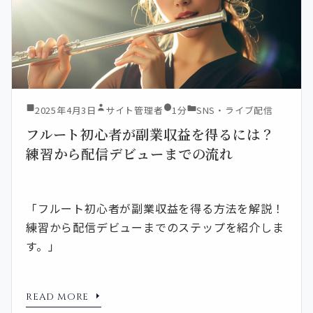
2025年4月3日
サイト管理者
1分
SNS・ライブ配信
フルート初心者が副業収益を得るには？
練習から配信デビューまでの流れ
「フルート初心者が副業収益を得る方法を解説！
練習から配信デビューまでのステップを紹介しま
す。」
READ MORE