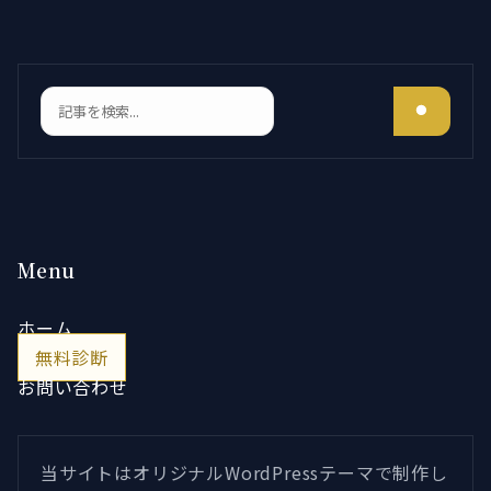
検索
Menu
ホーム
無料診断
お問い合わせ
当サイトはオリジナルWordPressテーマで制作し