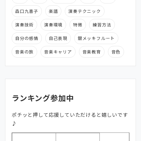
森口九喜子
楽譜
演奏テクニック
演奏技術
演奏環境
特徴
練習方法
自分の感情
自己表現
銀メッキフルート
音楽の旅
音楽キャリア
音楽教育
音色
ランキング参加中
ポチッと押して応援していただけると嬉しいです
♪