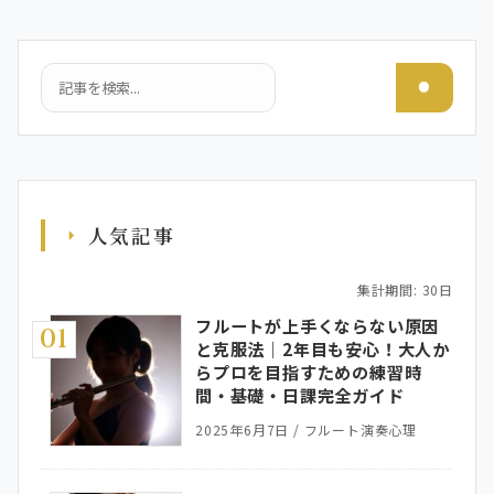
検索
人気記事
集計期間: 30日
フルートが上手くならない原因
01
と克服法｜2年目も安心！大人か
らプロを目指すための練習時
間・基礎・日課完全ガイド
2025年6月7日
/
フルート演奏心理