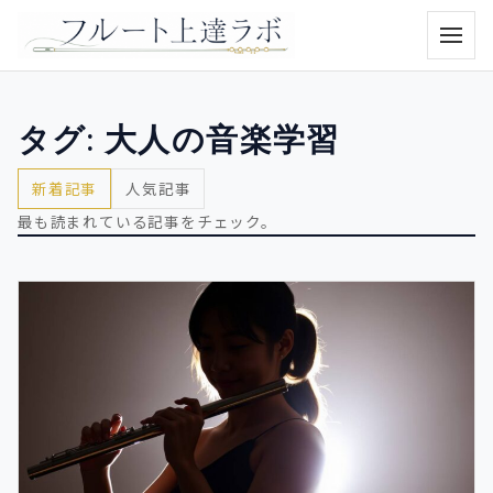
メニュ
タグ:
大人の音楽学習
新着記事
人気記事
最も読まれている記事をチェック。