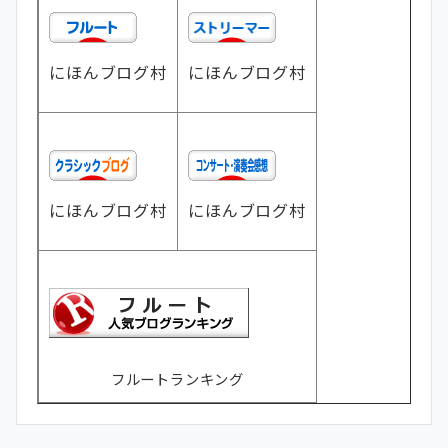
にほんブログ村
にほんブログ村
にほんブログ村
にほんブログ村
フルートランキング