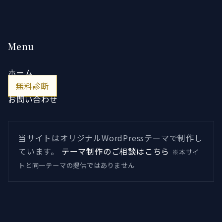
Menu
ホーム
無料診断
お問い合わせ
当サイトはオリジナルWordPressテーマで制作し
ています。
テーマ制作のご相談はこちら
※本サイ
トと同一テーマの提供ではありません