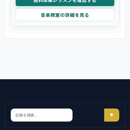
音楽教室の詳細を見る
検索