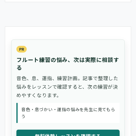
PR
フルート練習の悩み、次は実際に相談す
る
音色、息、運指、練習計画。記事で整理した
悩みをレッスンで確認すると、次の練習が決
めやすくなります。
音色・息づかい・運指の悩みを先生に見てもら
う
無料体験レッスンを確認する