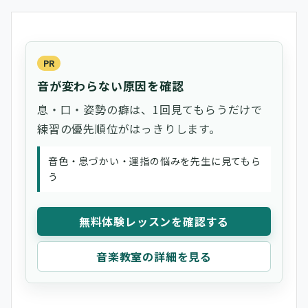
PR
音が変わらない原因を確認
息・口・姿勢の癖は、1回見てもらうだけで
練習の優先順位がはっきりします。
音色・息づかい・運指の悩みを先生に見てもら
う
無料体験レッスンを確認する
音楽教室の詳細を見る