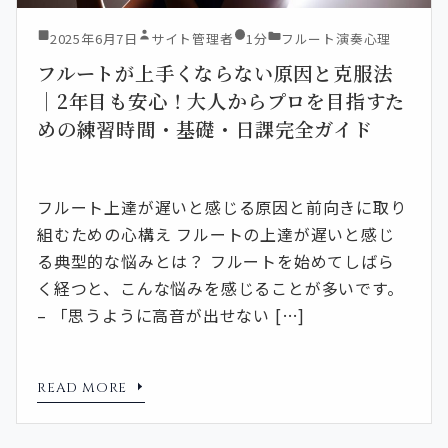
2025年6月7日
サイト管理者
1分
フルート演奏心理
フルートが上手くならない原因と克服法
｜2年目も安心！大人からプロを目指すた
めの練習時間・基礎・日課完全ガイド
フルート上達が遅いと感じる原因と前向きに取り
組むための心構え フルートの上達が遅いと感じ
る典型的な悩みとは？ フルートを始めてしばら
く経つと、こんな悩みを感じることが多いです。
– 「思うように高音が出せない […]
READ MORE