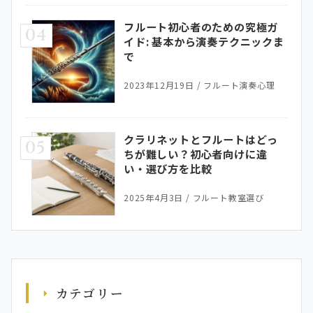
フルート初心者のための究極ガ
04
イド: 基本から演奏テクニックま
で
2023年12月19日
/
フルート演奏心理
クラリネットとフルートはどっ
05
ちが難しい？初心者向けに違
い・選び方を比較
2025年4月3日
/
フルート教室選び
カテゴリー