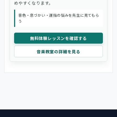
めやすくなります。
音色・息づかい・運指の悩みを先生に見てもら
う
無料体験レッスンを確認する
音楽教室の詳細を見る