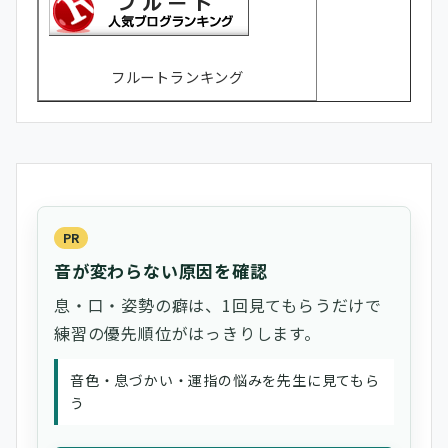
フルートランキング
PR
音が変わらない原因を確認
息・口・姿勢の癖は、1回見てもらうだけで
練習の優先順位がはっきりします。
音色・息づかい・運指の悩みを先生に見てもら
う