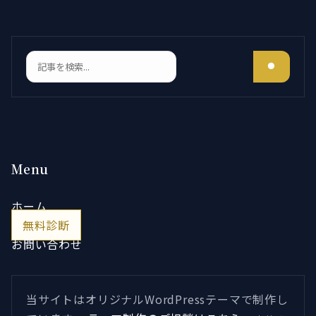
検索
Menu
ホーム
無料診断
お問い合わせ
当サイトはオリジナルWordPressテーマで制作し