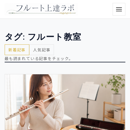
メニュ
タグ:
フルート教室
新着記事
人気記事
最も読まれている記事をチェック。