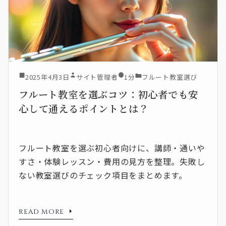
2025年4月3日
サイト管理者
1分
フルート教室選び
フルート教室を選ぶコツ：初心者でも安
心して通えるポイントとは？
フルート教室を選ぶ初心者向けに、講師・通いや
すさ・体験レッスン・費用の見方を整理。失敗し
ない教室選びのチェック項目をまとめます。
READ MORE