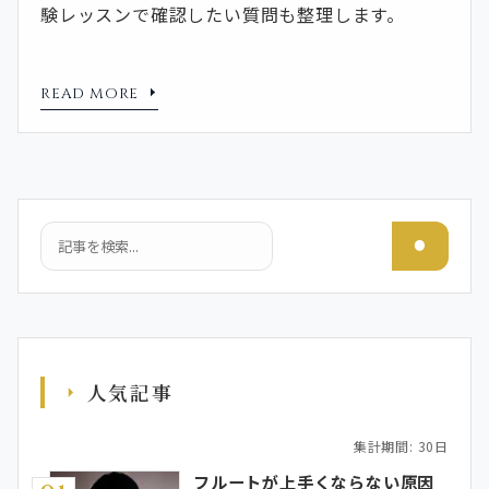
験レッスンで確認したい質問も整理します。
READ MORE
検索
人気記事
集計期間: 30日
フルートが上手くならない原因