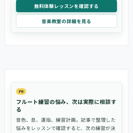
無料体験レッスンを確認する
音楽教室の詳細を見る
PR
フルート練習の悩み、次は実際に相談す
る
音色、息、運指、練習計画。記事で整理した
悩みをレッスンで確認すると、次の練習が決