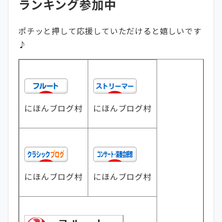
ランキング参加中
ポチッと押して応援していただけると嬉しいです
♪
にほんブログ村
にほんブログ村
にほんブログ村
にほんブログ村