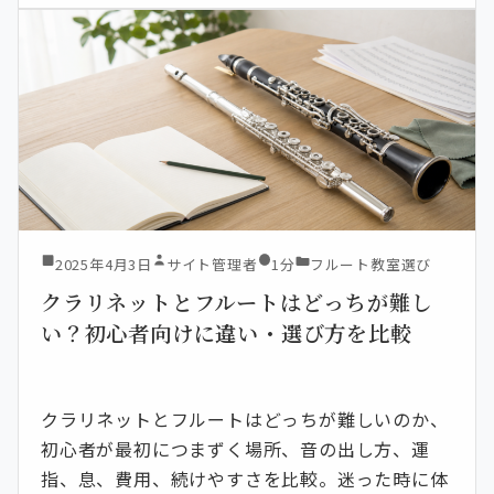
2025年4月3日
サイト管理者
1分
フルート教室選び
クラリネットとフルートはどっちが難し
い？初心者向けに違い・選び方を比較
クラリネットとフルートはどっちが難しいのか、
初心者が最初につまずく場所、音の出し方、運
指、息、費用、続けやすさを比較。迷った時に体