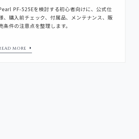
Pearl PF-525Eを検討する初心者向けに、公式仕
様、購入前チェック、付属品、メンテナンス、販
売条件の注意点を整理します。
READ MORE