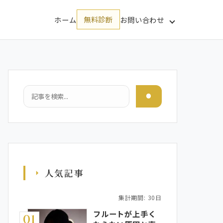
ホーム
無料診断
お問い合わせ
検索
人気記事
集計期間: 30日
フルートが上手く
01