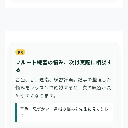
PR
フルート練習の悩み、次は実際に相談す
る
音色、息、運指、練習計画。記事で整理した
悩みをレッスンで確認すると、次の練習が決
めやすくなります。
音色・息づかい・運指の悩みを先生に見てもら
う