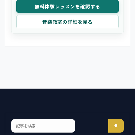
無料体験レッスンを確認する
音楽教室の詳細を見る
検索