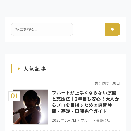
検索
人気記事
集計期間: 30日
フルートが上手くならない原因
01
と克服法｜2年目も安心！大人か
らプロを目指すための練習時
間・基礎・日課完全ガイド
2025年6月7日
/
フルート演奏心理