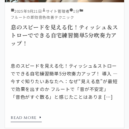
2025年9月21日
サイト管理者
1分
フルートの即効音色改善テクニック
息のスピードを見える化！ティッシュ＆ス
トローでできる自宅練習簡単5分吹奏力ア
ップ！
息のスピードを見える化！ティッシュ＆ストロー
でできる自宅練習簡単5分吹奏力アップ！ 導入 —
今すぐ知りたいあなたへ：なぜ“見える息”が最短
で効果を出すのか フルートで「音が不安定」
「音色がすぐ散る」と感じたことはありま […]
READ MORE