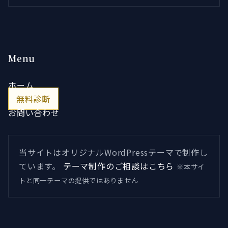
Menu
ホーム
無料診断
お問い合わせ
当サイトはオリジナルWordPressテーマで制作し
ています。
テーマ制作のご相談はこちら
※本サイ
トと同一テーマの提供ではありません