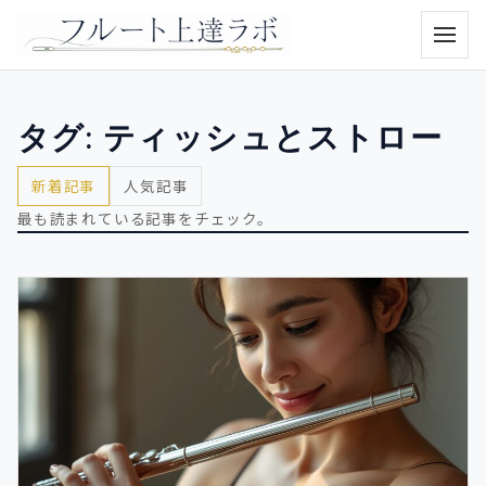
メニュ
タグ:
ティッシュとストロー
新着記事
人気記事
最も読まれている記事をチェック。