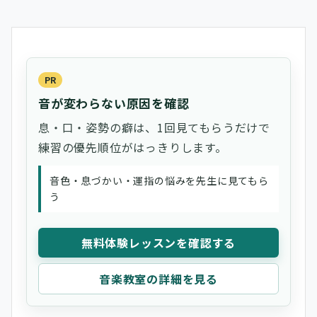
PR
音が変わらない原因を確認
息・口・姿勢の癖は、1回見てもらうだけで
練習の優先順位がはっきりします。
音色・息づかい・運指の悩みを先生に見てもら
う
無料体験レッスンを確認する
音楽教室の詳細を見る