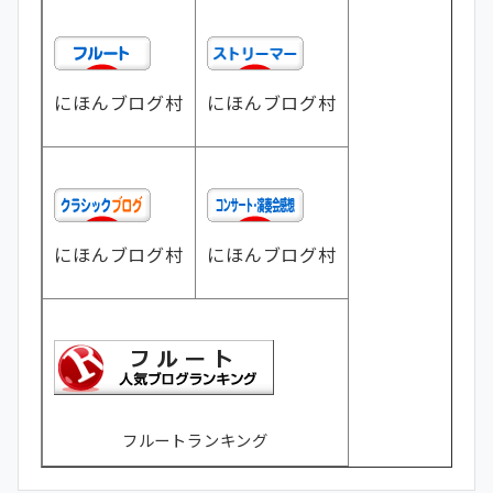
にほんブログ村
にほんブログ村
にほんブログ村
にほんブログ村
フルートランキング