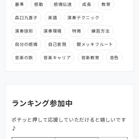
基準
感動
感情伝達
成長
教育
森口九喜子
楽譜
演奏テクニック
演奏技術
演奏環境
特徴
練習方法
自分の感情
自己表現
銀メッキフルート
音楽の旅
音楽キャリア
音楽教育
音色
ランキング参加中
ポチッと押して応援していただけると嬉しいです
♪