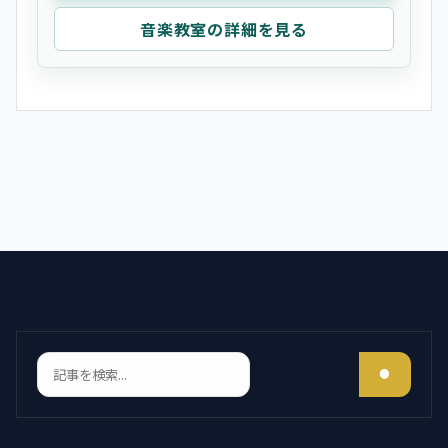
音楽教室の詳細を見る
検索