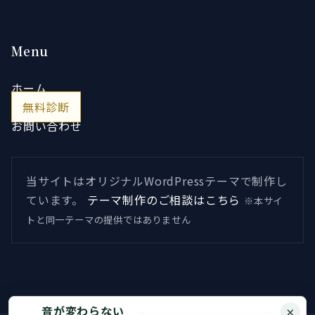
Menu
ホーム
無料診断
お問い合わせ
当サイトはオリジナルWordPressテーマで制作し
ています。
テーマ制作のご相談はこちら
※本サイ
トと同一テーマの提供ではありません
音が変わらない
×