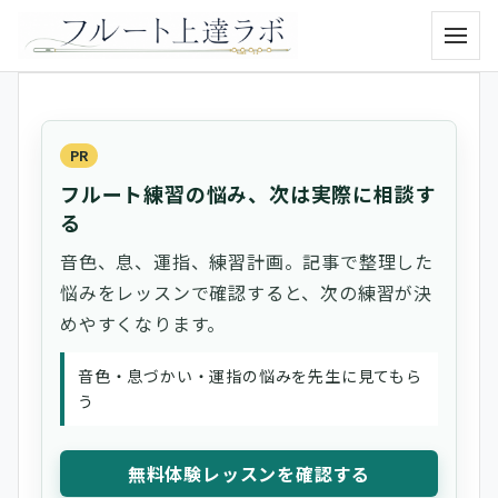
メニュ
PR
フルート練習の悩み、次は実際に相談す
る
音色、息、運指、練習計画。記事で整理した
悩みをレッスンで確認すると、次の練習が決
めやすくなります。
音色・息づかい・運指の悩みを先生に見てもら
う
無料体験レッスンを確認する