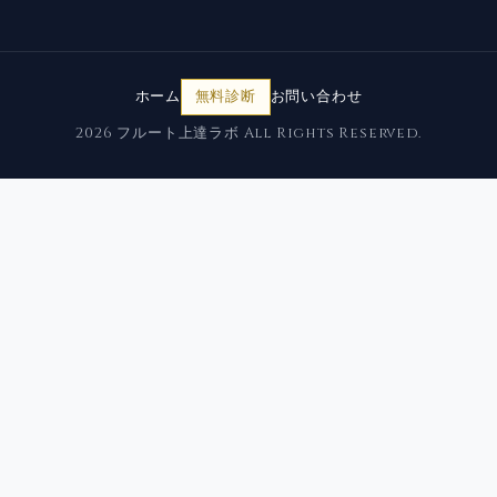
ホーム
無料診断
お問い合わせ
2026 フルート上達ラボ All Rights Reserved.