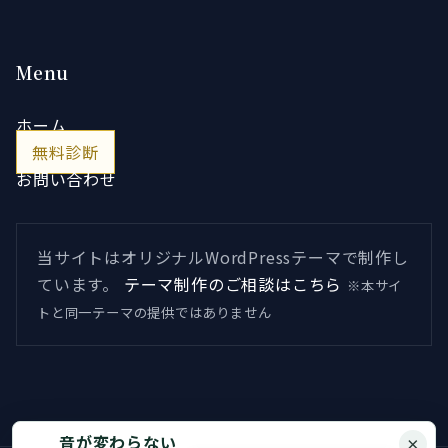
Menu
ホーム
無料診断
お問い合わせ
当サイトはオリジナルWordPressテーマで制作し
ています。
テーマ制作のご相談はこちら
※本サイ
トと同一テーマの提供ではありません
音が変わらない
×