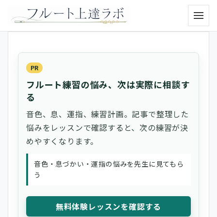
メニュ
PR
フルート練習の悩み、次は実際に相談す
る
音色、息、運指、練習計画。記事で整理した
悩みをレッスンで確認すると、次の練習が決
めやすくなります。
音色・息づかい・運指の悩みを先生に見てもら
う
無料体験レッスンを確認する