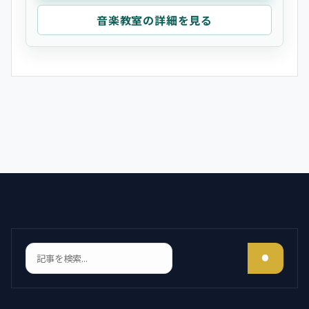
音楽教室の詳細を見る
検索