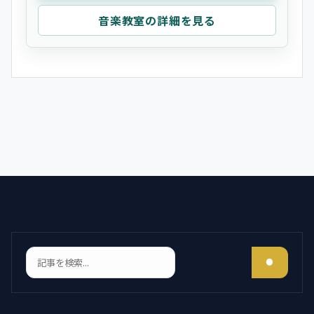
音楽教室の詳細を見る
検索