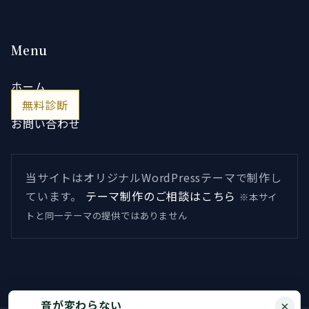
Menu
ホーム
無料診断
お問い合わせ
当サイトはオリジナルWordPressテーマで制作し
ています。
テーマ制作のご相談はこちら
※本サイ
トと同一テーマの提供ではありません
音が変わらない
×