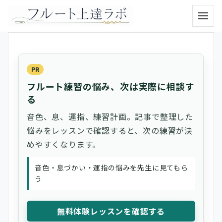
メニュ
PR
フルート練習の悩み、次は実際に相談す
る
音色、息、運指、練習計画。記事で整理した
悩みをレッスンで確認すると、次の練習が決
めやすくなります。
音色・息づかい・運指の悩みを先生に見てもら
う
無料体験レッスンを確認する