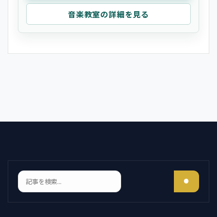
音楽教室の詳細を見る
検索