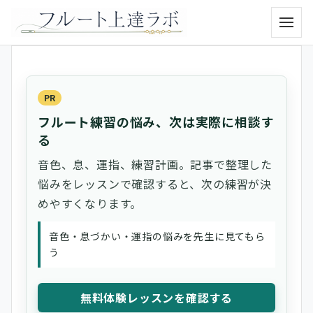
メニュ
PR
フルート練習の悩み、次は実際に相談す
る
音色、息、運指、練習計画。記事で整理した
悩みをレッスンで確認すると、次の練習が決
めやすくなります。
音色・息づかい・運指の悩みを先生に見てもら
う
無料体験レッスンを確認する