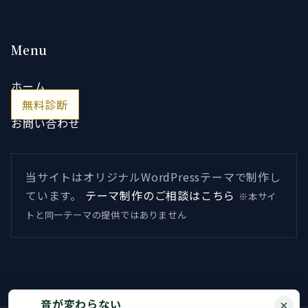
Menu
ホーム
無料診断
お問い合わせ
当サイトはオリジナルWordPressテーマで制作し
ています。
テーマ制作のご相談はこちら
※本サイ
トと同一テーマの提供ではありません
音が変わらない
×