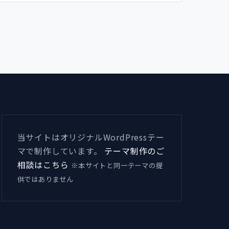
当サイトはオリジナルWordPressテー
マで制作しています。
テーマ制作のご
相談はこちら
※本サイトと同一テーマの提
供ではありません