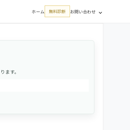
ホーム
無料診断
お問い合わせ
ります。