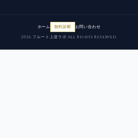
ホーム
無料診断
お問い合わせ
2026 フルート上達ラボ All Rights Reserved.