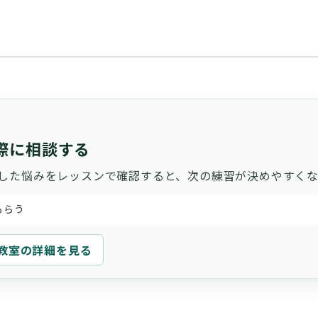
際に相談する
した悩みをレッスンで確認すると、次の練習が決めやすくな
もらう
教室の詳細を見る