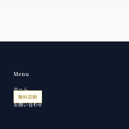
Menu
ホーム
無料診断
お問い合わせ