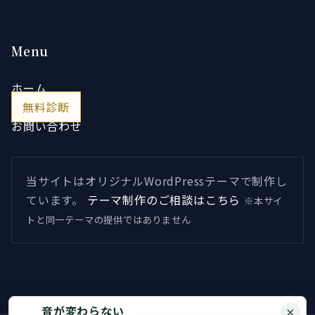
Menu
ホーム
無料診断
お問い合わせ
当サイトはオリジナルWordPressテーマで制作し
ています。
テーマ制作のご相談はこちら
※本サイ
トと同一テーマの提供ではありません
音が変わらない
×