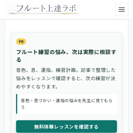
メニュ
PR
フルート練習の悩み、次は実際に相談す
る
音色、息、運指、練習計画。記事で整理した
悩みをレッスンで確認すると、次の練習が決
めやすくなります。
音色・息づかい・運指の悩みを先生に見てもら
う
無料体験レッスンを確認する