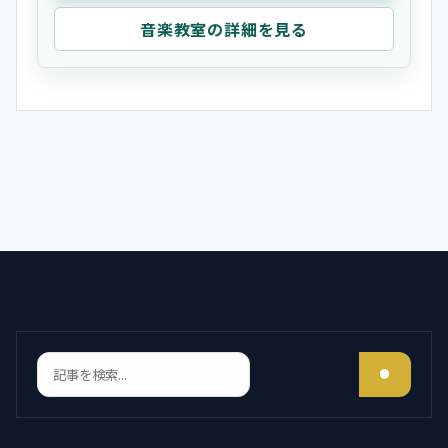
音楽教室の詳細を見る
検索