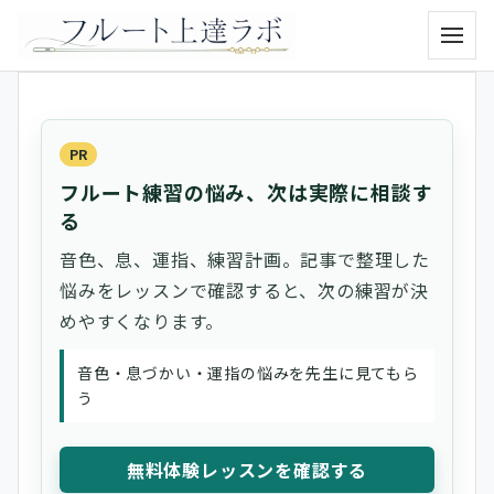
メニュ
PR
フルート練習の悩み、次は実際に相談す
る
音色、息、運指、練習計画。記事で整理した
悩みをレッスンで確認すると、次の練習が決
めやすくなります。
音色・息づかい・運指の悩みを先生に見てもら
う
無料体験レッスンを確認する