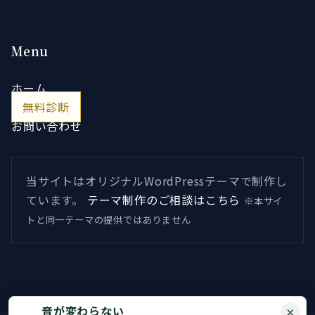
Menu
ホーム
無料診断
お問い合わせ
当サイトはオリジナルWordPressテーマで制作し
ています。
テーマ制作のご相談はこちら
※本サイ
トと同一テーマの提供ではありません
音が変わらない
×