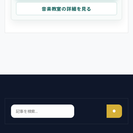
音楽教室の詳細を見る
検索