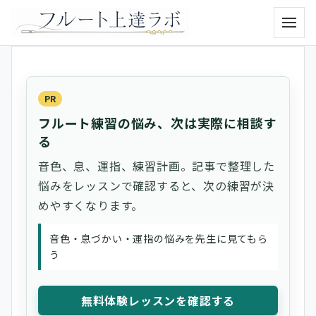
メニュ
PR
フルート練習の悩み、次は実際に相談す
る
音色、息、運指、練習計画。記事で整理した
悩みをレッスンで確認すると、次の練習が決
めやすくなります。
音色・息づかい・運指の悩みを先生に見てもら
う
無料体験レッスンを確認する