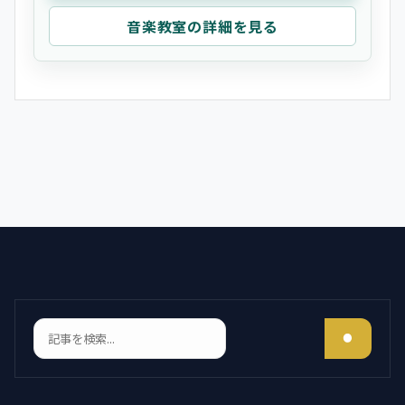
音楽教室の詳細を見る
検索