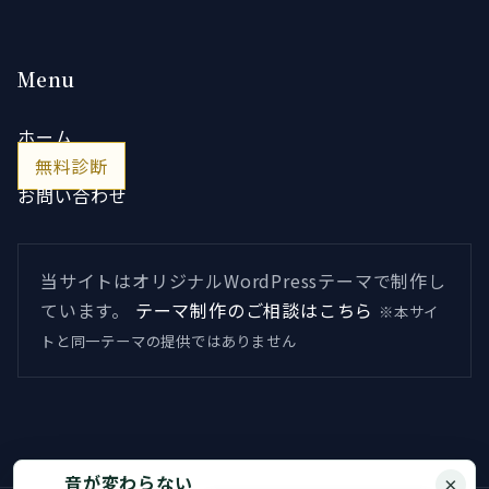
Menu
ホーム
無料診断
お問い合わせ
当サイトはオリジナルWordPressテーマで制作し
ています。
テーマ制作のご相談はこちら
※本サイ
トと同一テーマの提供ではありません
音が変わらない
×