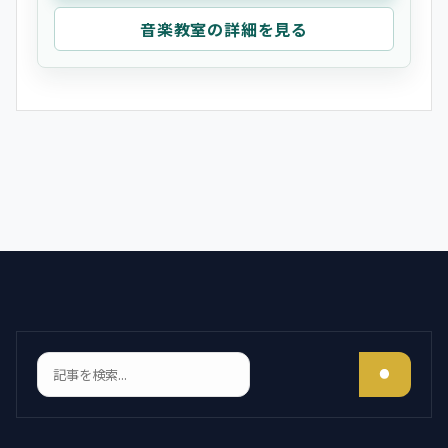
音楽教室の詳細を見る
検索