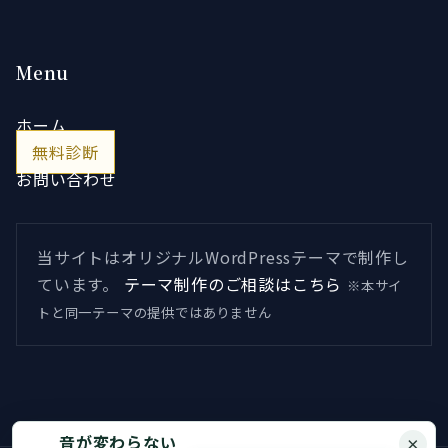
Menu
ホーム
無料診断
お問い合わせ
当サイトはオリジナルWordPressテーマで制作し
ています。
テーマ制作のご相談はこちら
※本サイ
トと同一テーマの提供ではありません
音が変わらない
×