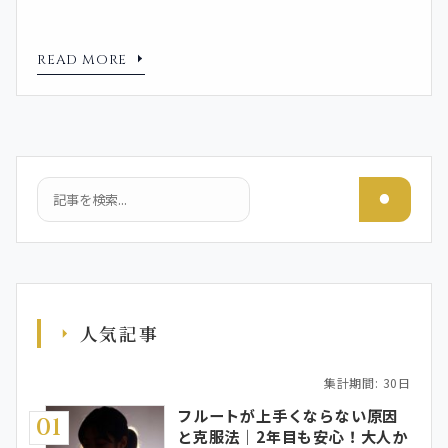
READ MORE
検索
人気記事
集計期間: 30日
フルートが上手くならない原因
01
と克服法｜2年目も安心！大人か