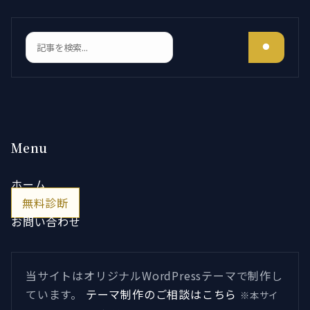
検索
Menu
ホーム
無料診断
お問い合わせ
当サイトはオリジナルWordPressテーマで制作し
ています。
テーマ制作のご相談はこちら
※本サイ