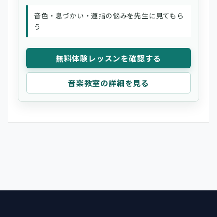
音色・息づかい・運指の悩みを先生に見てもら
う
無料体験レッスンを確認する
音楽教室の詳細を見る