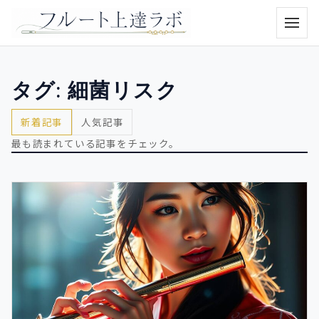
メニュ
タグ:
細菌リスク
新着記事
人気記事
最も読まれている記事をチェック。