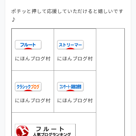
ポチッと押して応援していただけると嬉しいです
♪
にほんブログ村
にほんブログ村
にほんブログ村
にほんブログ村