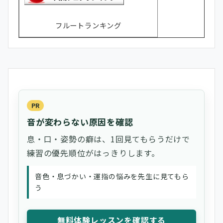
フルートランキング
PR
音が変わらない原因を確認
息・口・姿勢の癖は、1回見てもらうだけで
練習の優先順位がはっきりします。
音色・息づかい・運指の悩みを先生に見てもら
う
無料体験レッスンを確認する