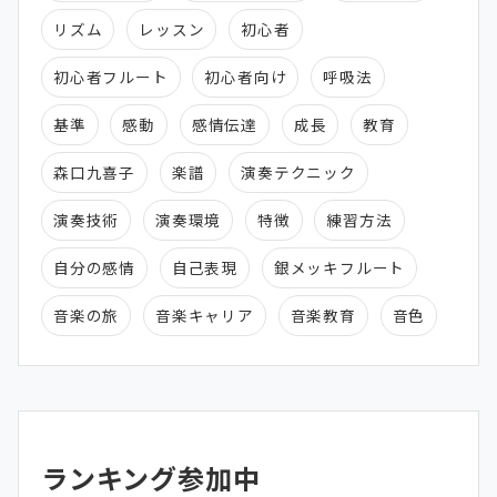
リズム
レッスン
初心者
初心者フルート
初心者向け
呼吸法
基準
感動
感情伝達
成長
教育
森口九喜子
楽譜
演奏テクニック
演奏技術
演奏環境
特徴
練習方法
自分の感情
自己表現
銀メッキフルート
音楽の旅
音楽キャリア
音楽教育
音色
ランキング参加中