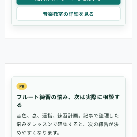
音楽教室の詳細を見る
PR
フルート練習の悩み、次は実際に相談す
る
音色、息、運指、練習計画。記事で整理した
悩みをレッスンで確認すると、次の練習が決
めやすくなります。