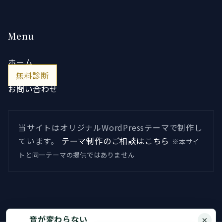
Menu
ホーム
無料診断
お問い合わせ
当サイトはオリジナルWordPressテーマで制作し
ています。
テーマ制作のご相談はこちら
※本サイ
トと同一テーマの提供ではありません
音が変わらない
×