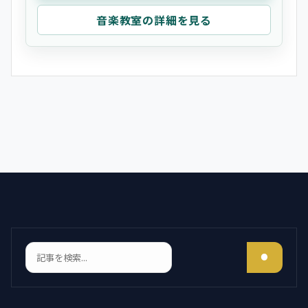
音楽教室の詳細を見る
検索