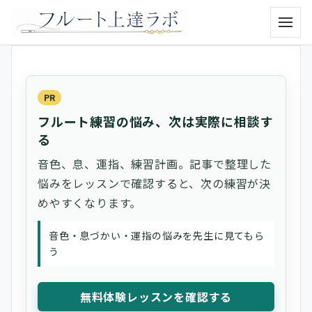
メニュ
PR
フルート練習の悩み、次は実際に相談す
る
音色、息、運指、練習計画。記事で整理した
悩みをレッスンで確認すると、次の練習が決
めやすくなります。
音色・息づかい・運指の悩みを先生に見てもら
う
無料体験レッスンを確認する