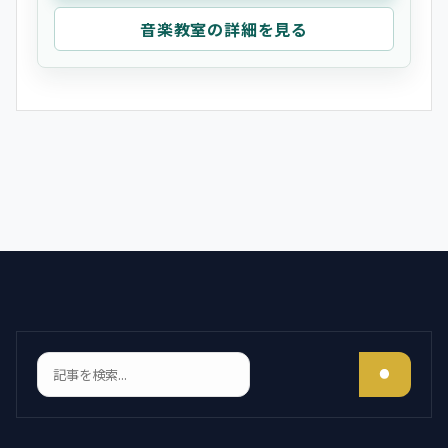
音楽教室の詳細を見る
検索