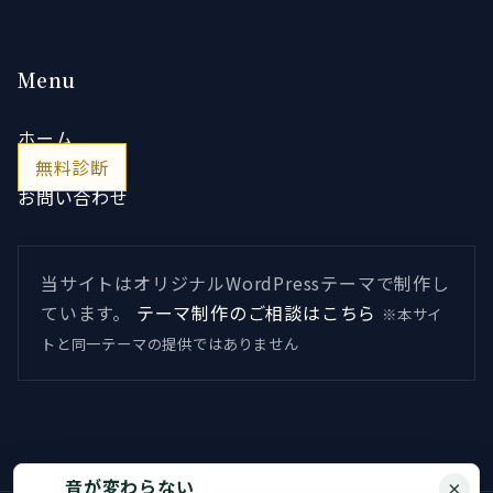
Menu
ホーム
無料診断
お問い合わせ
当サイトはオリジナルWordPressテーマで制作し
ています。
テーマ制作のご相談はこちら
※本サイ
トと同一テーマの提供ではありません
音が変わらない
×