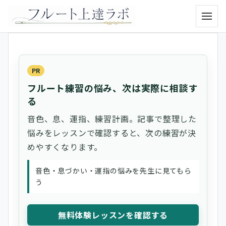
メニュ
PR
フルート練習の悩み、次は実際に相談す
る
音色、息、運指、練習計画。記事で整理した
悩みをレッスンで確認すると、次の練習が決
めやすくなります。
音色・息づかい・運指の悩みを先生に見てもら
う
無料体験レッスンを確認する