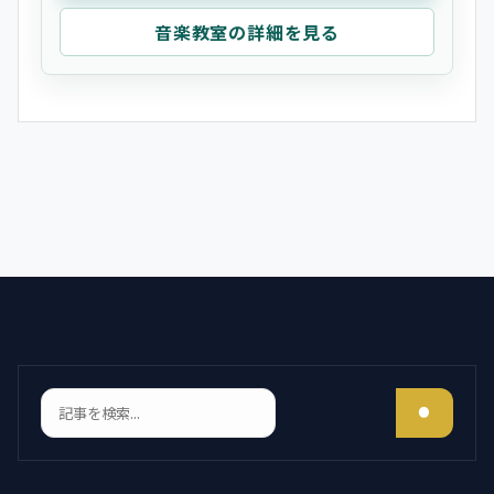
音楽教室の詳細を見る
検索