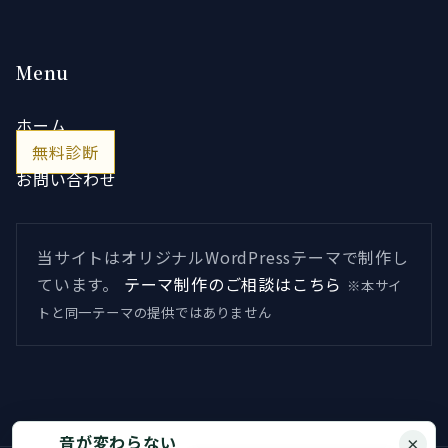
Menu
ホーム
無料診断
お問い合わせ
当サイトはオリジナルWordPressテーマで制作し
ています。
テーマ制作のご相談はこちら
※本サイ
トと同一テーマの提供ではありません
音が変わらない
×