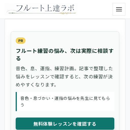
メニュ
PR
フルート練習の悩み、次は実際に相談す
る
音色、息、運指、練習計画。記事で整理した
悩みをレッスンで確認すると、次の練習が決
めやすくなります。
音色・息づかい・運指の悩みを先生に見てもら
う
無料体験レッスンを確認する