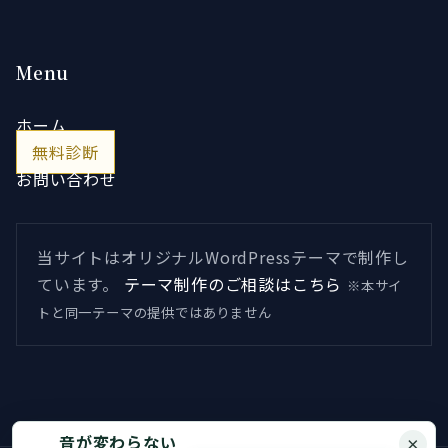
Menu
ホーム
無料診断
お問い合わせ
当サイトはオリジナルWordPressテーマで制作し
ています。
テーマ制作のご相談はこちら
※本サイ
トと同一テーマの提供ではありません
音が変わらない
×