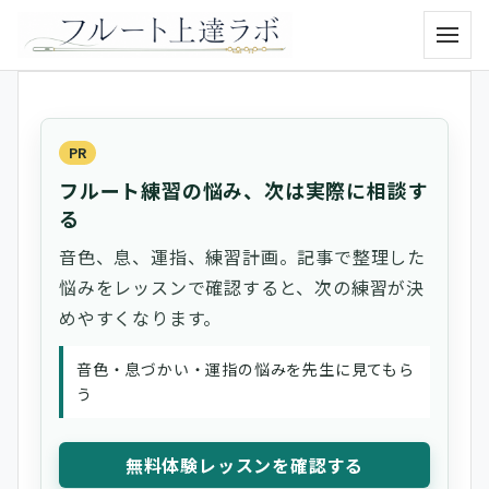
メニュ
PR
フルート練習の悩み、次は実際に相談す
る
音色、息、運指、練習計画。記事で整理した
悩みをレッスンで確認すると、次の練習が決
めやすくなります。
音色・息づかい・運指の悩みを先生に見てもら
う
無料体験レッスンを確認する