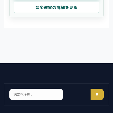
音楽教室の詳細を見る
検索