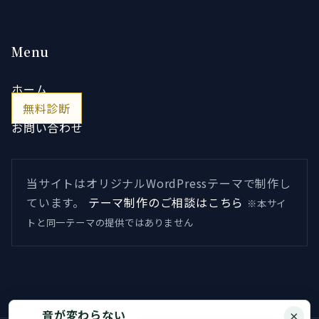
Menu
ホーム
無料診断
お問い合わせ
当サイトはオリジナルWordPressテーマで制作し
ています。
テーマ制作のご相談はこちら
※本サイ
トと同一テーマの提供ではありません
音が変わらない
×