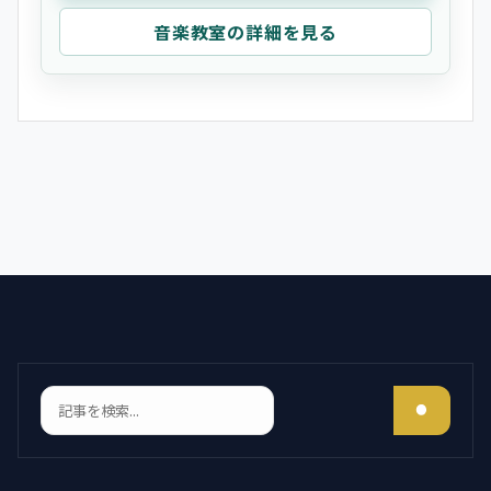
音楽教室の詳細を見る
検索