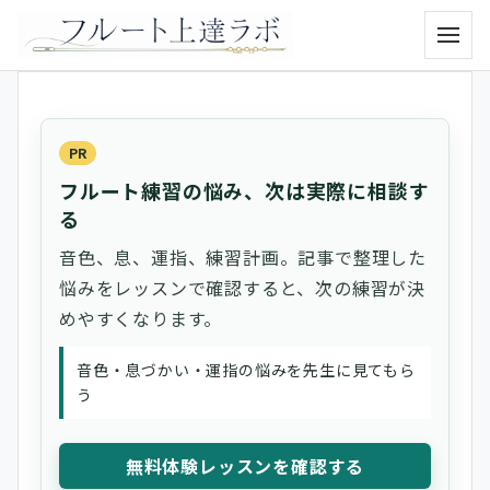
メニュ
PR
フルート練習の悩み、次は実際に相談す
る
音色、息、運指、練習計画。記事で整理した
悩みをレッスンで確認すると、次の練習が決
めやすくなります。
音色・息づかい・運指の悩みを先生に見てもら
う
無料体験レッスンを確認する