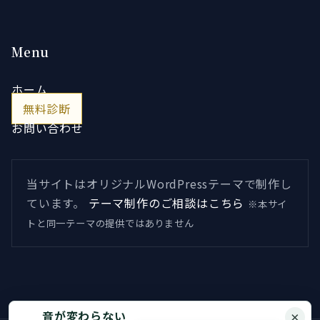
Menu
ホーム
無料診断
お問い合わせ
当サイトはオリジナルWordPressテーマで制作し
ています。
テーマ制作のご相談はこちら
※本サイ
トと同一テーマの提供ではありません
音が変わらない
×