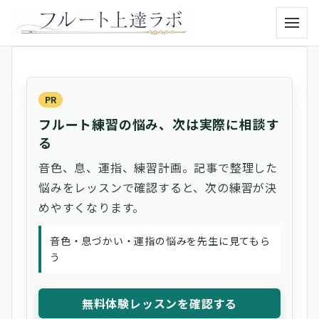
メニュ
PR
フルート練習の悩み、次は実際に相談す
る
音色、息、運指、練習計画。記事で整理した
悩みをレッスンで確認すると、次の練習が決
めやすくなります。
音色・息づかい・運指の悩みを先生に見てもら
う
無料体験レッスンを確認する