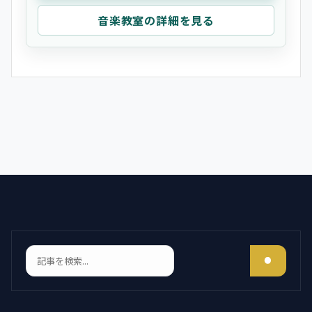
音楽教室の詳細を見る
検索