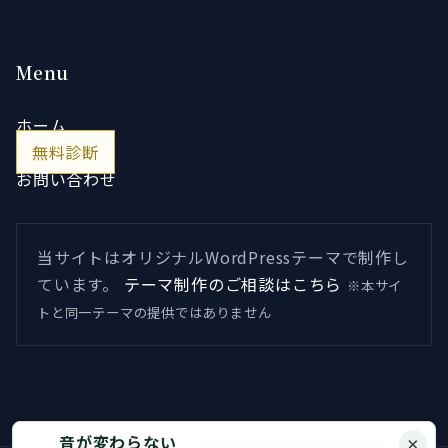
Menu
ホーム
無料診断
お問い合わせ
当サイトはオリジナルWordPressテーマで制作し
ています。
テーマ制作のご相談はこちら
※本サイ
トと同一テーマの提供ではありません
音が変わらない
×