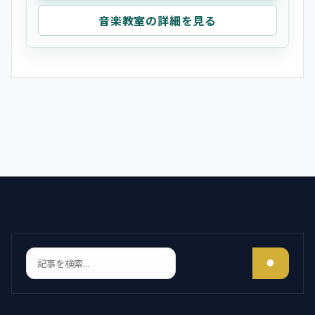
音楽教室の詳細を見る
検索