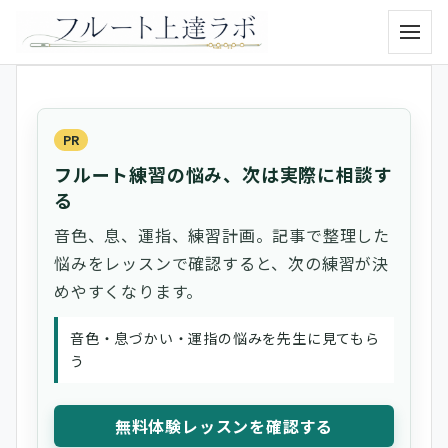
メニュ
PR
フルート練習の悩み、次は実際に相談す
る
音色、息、運指、練習計画。記事で整理した
悩みをレッスンで確認すると、次の練習が決
めやすくなります。
音色・息づかい・運指の悩みを先生に見てもら
う
無料体験レッスンを確認する