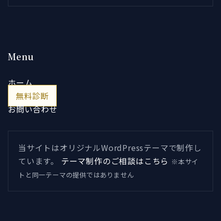
Menu
ホーム
無料診断
お問い合わせ
当サイトはオリジナルWordPressテーマで制作し
ています。
テーマ制作のご相談はこちら
※本サイ
トと同一テーマの提供ではありません