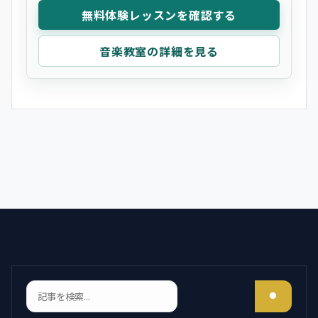
無料体験レッスンを確認する
音楽教室の詳細を見る
検索