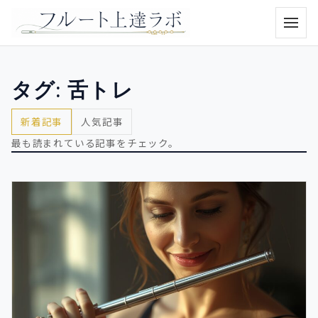
メニュ
タグ:
舌トレ
新着記事
人気記事
最も読まれている記事をチェック。