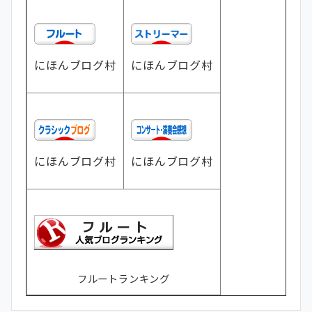
にほんブログ村
にほんブログ村
にほんブログ村
にほんブログ村
フルートランキング