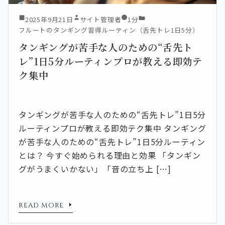
2025年9月21日
サイト管理者
1分
フルートのタンギング習得ルーティン（舌先トレ1日5分）
タンギングが苦手な人のための“舌先ト
レ”1日5分ルーティンプロが教える即効テ
ク集中
タンギングが苦手な人のための“舌先トレ”1日5分
ルーティンプロが教える即効テク集中 タンギング
が苦手な人のための“舌先トレ”1日5分ルーティン
とは？ 今すぐ始められる理由と効果 「タンギン
グがうまくいかない」「音の立ち上 […]
READ MORE