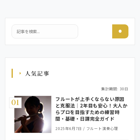
検索
人気記事
集計期間: 30日
フルートが上手くならない原因
01
と克服法｜2年目も安心！大人か
らプロを目指すための練習時
間・基礎・日課完全ガイド
2025年6月7日
/
フルート演奏心理