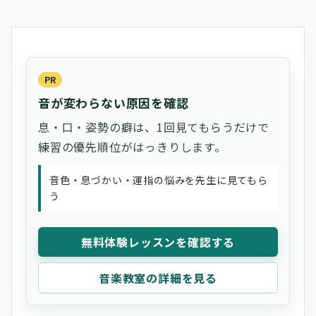
PR
音が変わらない原因を確認
息・口・姿勢の癖は、1回見てもらうだけで
練習の優先順位がはっきりします。
音色・息づかい・運指の悩みを先生に見てもら
う
無料体験レッスンを確認する
音楽教室の詳細を見る