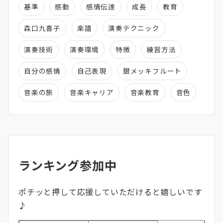
基準
感動
感情伝達
成長
教育
森口九喜子
楽譜
演奏テクニック
演奏技術
演奏環境
特徴
練習方法
自分の感情
自己表現
銀メッキフルート
音楽の旅
音楽キャリア
音楽教育
音色
ランキング参加中
ポチッと押して応援していただけると嬉しいです
♪