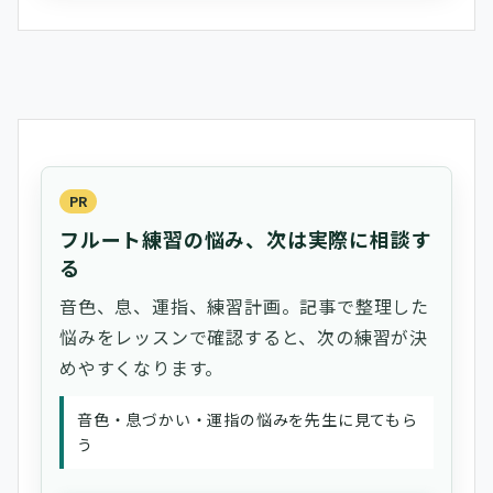
PR
フルート練習の悩み、次は実際に相談す
る
音色、息、運指、練習計画。記事で整理した
悩みをレッスンで確認すると、次の練習が決
めやすくなります。
音色・息づかい・運指の悩みを先生に見てもら
う