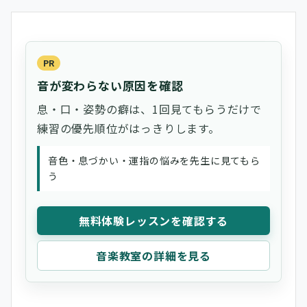
PR
音が変わらない原因を確認
息・口・姿勢の癖は、1回見てもらうだけで
練習の優先順位がはっきりします。
音色・息づかい・運指の悩みを先生に見てもら
う
無料体験レッスンを確認する
音楽教室の詳細を見る