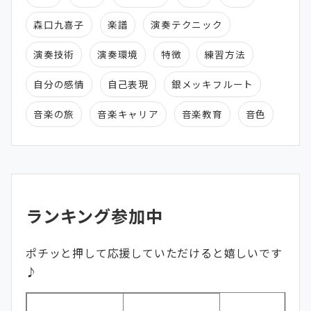
森口九喜子
楽譜
演奏テクニック
演奏技術
演奏環境
特徴
練習方法
自分の感情
自己表現
銀メッキフルート
音楽の旅
音楽キャリア
音楽教育
音色
ランキング参加中
ポチッと押して応援していただけると嬉しいです
♪