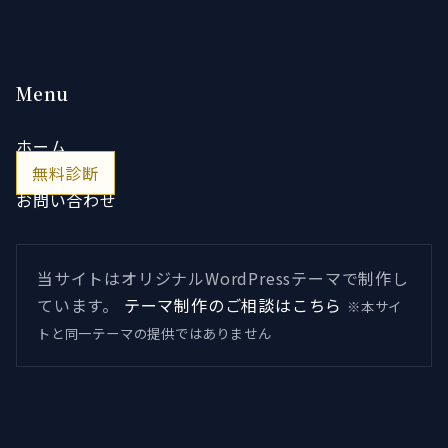
Menu
ホーム
無料診断
お問い合わせ
当サイトはオリジナルWordPressテーマで制作し
ています。
テーマ制作のご相談はこちら
※本サイ
トと同一テーマの提供ではありません