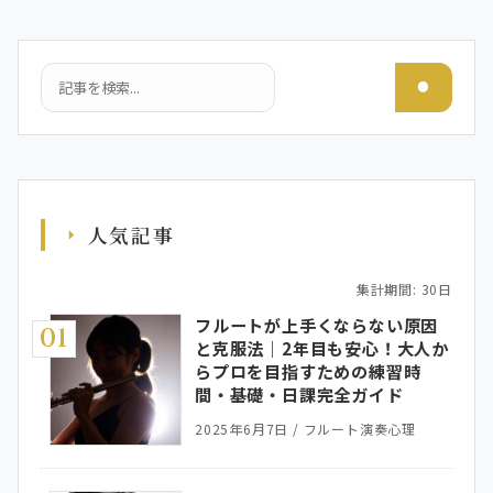
検索
人気記事
集計期間: 30日
フルートが上手くならない原因
01
と克服法｜2年目も安心！大人か
らプロを目指すための練習時
間・基礎・日課完全ガイド
2025年6月7日
/
フルート演奏心理