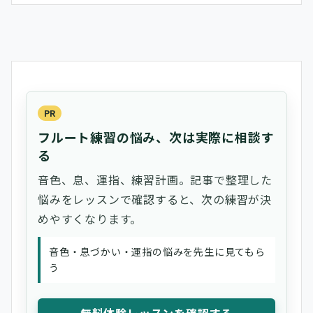
PR
フルート練習の悩み、次は実際に相談す
る
音色、息、運指、練習計画。記事で整理した
悩みをレッスンで確認すると、次の練習が決
めやすくなります。
音色・息づかい・運指の悩みを先生に見てもら
う
無料体験レッスンを確認する