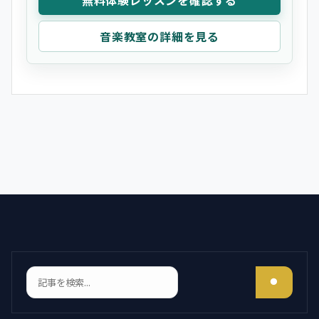
音楽教室の詳細を見る
検索