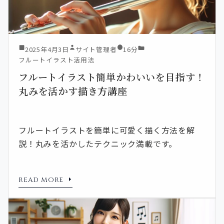
2025年4月3日
サイト管理者
16分
フルートイラスト活用法
フルートイラスト簡単かわいいを目指す！
丸みを活かす描き方講座
フルートイラストを簡単に可愛く描く方法を解
説！丸みを活かしたテクニック満載です。
READ MORE