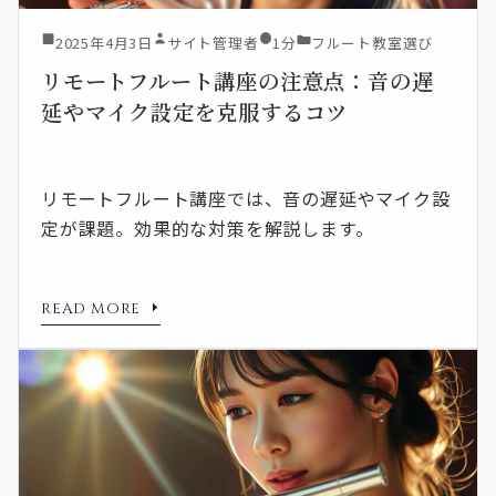
2025年4月3日
サイト管理者
1分
フルート教室選び
リモートフルート講座の注意点：音の遅
延やマイク設定を克服するコツ
リモートフルート講座では、音の遅延やマイク設
定が課題。効果的な対策を解説します。
READ MORE