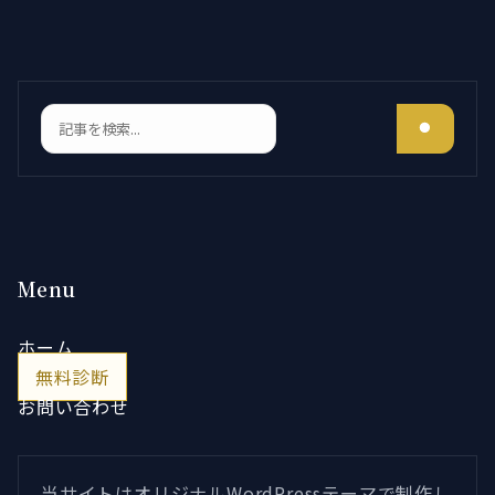
検索
Menu
ホーム
無料診断
お問い合わせ
当サイトはオリジナルWordPressテーマで制作し