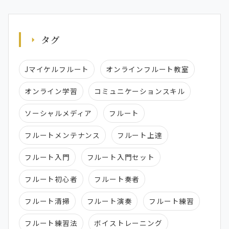
タグ
Jマイケルフルート
オンラインフルート教室
オンライン学習
コミュニケーションスキル
ソーシャルメディア
フルート
フルートメンテナンス
フルート上達
フルート入門
フルート入門セット
フルート初心者
フルート奏者
フルート清掃
フルート演奏
フルート練習
フルート練習法
ボイストレーニング