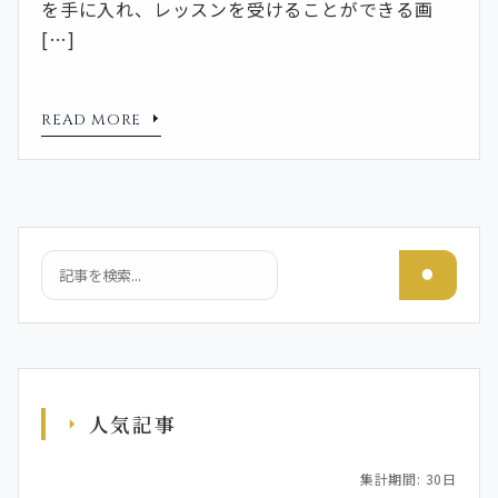
を手に入れ、レッスンを受けることができる画
[…]
READ MORE
検索
人気記事
集計期間: 30日