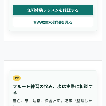
無料体験レッスンを確認する
音楽教室の詳細を見る
PR
フルート練習の悩み、次は実際に相談す
る
音色、息、運指、練習計画。記事で整理した