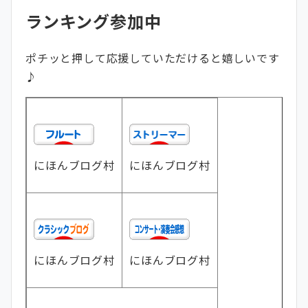
ランキング参加中
ポチッと押して応援していただけると嬉しいです
♪
にほんブログ村
にほんブログ村
にほんブログ村
にほんブログ村