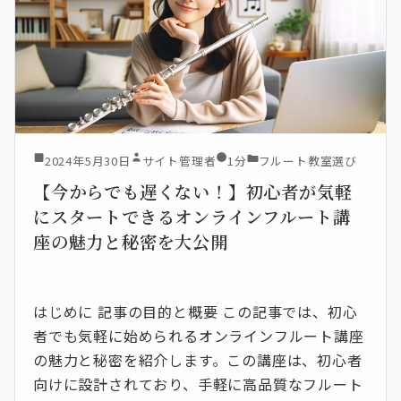
2024年5月30日
サイト管理者
1分
フルート教室選び
【今からでも遅くない！】初心者が気軽
にスタートできるオンラインフルート講
座の魅力と秘密を大公開
はじめに 記事の目的と概要 この記事では、初心
者でも気軽に始められるオンラインフルート講座
の魅力と秘密を紹介します。この講座は、初心者
向けに設計されており、手軽に高品質なフルート