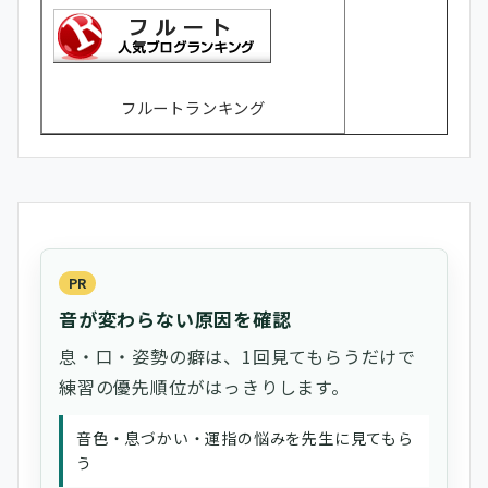
フルートランキング
PR
音が変わらない原因を確認
息・口・姿勢の癖は、1回見てもらうだけで
練習の優先順位がはっきりします。
音色・息づかい・運指の悩みを先生に見てもら
う