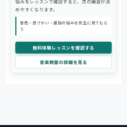
悩みをレッスンで確認すると、次の練習が決
めやすくなります。
音色・息づかい・運指の悩みを先生に見てもら
う
無料体験レッスンを確認する
音楽教室の詳細を見る