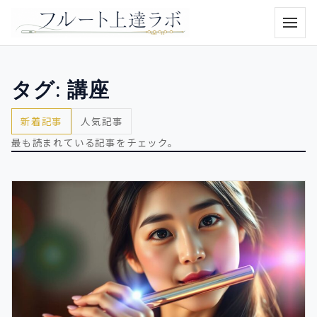
メニュ
タグ:
講座
新着記事
人気記事
最も読まれている記事をチェック。