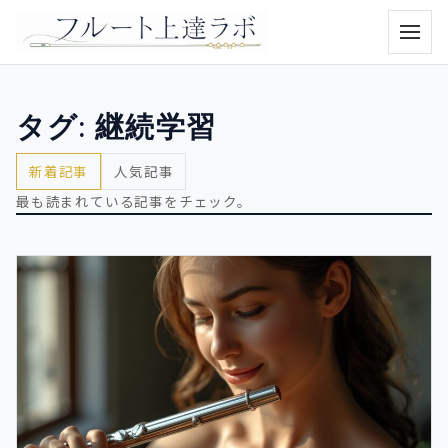
メニュ
タグ:
継続学習
新着記事
人気記事
最も読まれている記事をチェック。