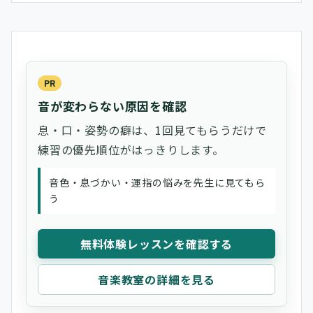
PR
音が変わらない原因を確認
息・口・姿勢の癖は、1回見てもらうだけで
練習の優先順位がはっきりします。
音色・息づかい・運指の悩みを先生に見てもら
う
無料体験レッスンを確認する
音楽教室の詳細を見る