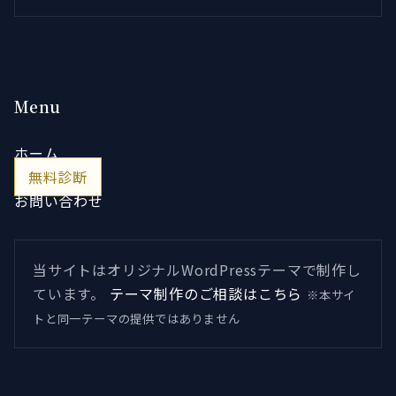
Menu
ホーム
無料診断
お問い合わせ
当サイトはオリジナルWordPressテーマで制作し
ています。
テーマ制作のご相談はこちら
※本サイ
トと同一テーマの提供ではありません