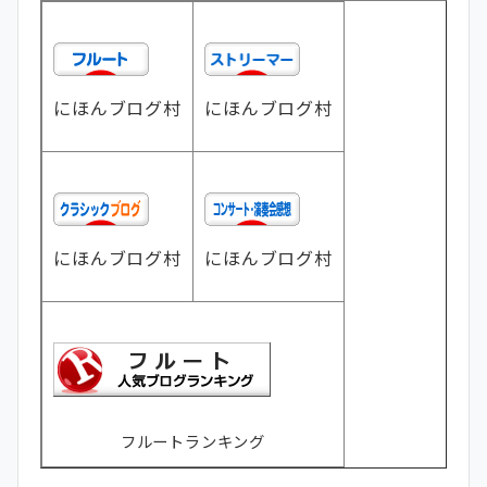
にほんブログ村
にほんブログ村
にほんブログ村
にほんブログ村
フルートランキング