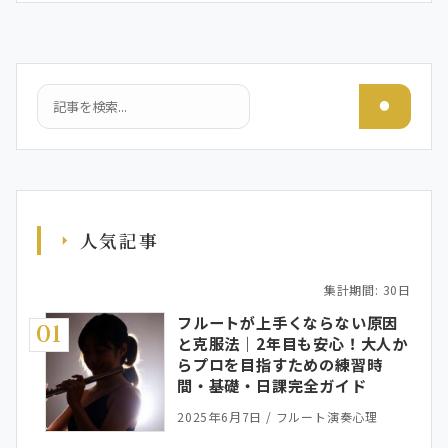
検索
人気記事
集計期間: 30日
フルートが上手くならない原因
01
と克服法｜2年目も安心！大人か
らプロを目指すための練習時
間・基礎・日課完全ガイド
2025年6月7日
/
フルート演奏心理