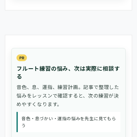
PR
フルート練習の悩み、次は実際に相談す
る
音色、息、運指、練習計画。記事で整理した
悩みをレッスンで確認すると、次の練習が決
めやすくなります。
音色・息づかい・運指の悩みを先生に見てもら
う