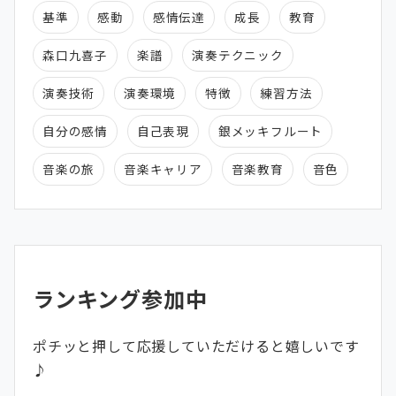
基準
感動
感情伝達
成長
教育
森口九喜子
楽譜
演奏テクニック
演奏技術
演奏環境
特徴
練習方法
自分の感情
自己表現
銀メッキフルート
音楽の旅
音楽キャリア
音楽教育
音色
ランキング参加中
ポチッと押して応援していただけると嬉しいです
♪