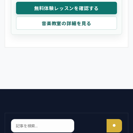
無料体験レッスンを確認する
音楽教室の詳細を見る
検索